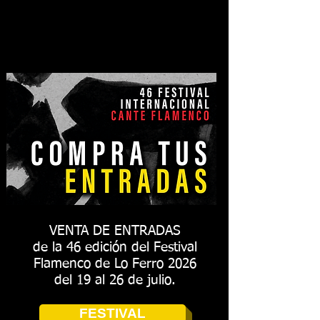
VENTA DE ENTRADAS
de la 46 edición del Festival
Flamenco de Lo Ferro 2026
del 19 al 26 de julio.
FESTIVAL