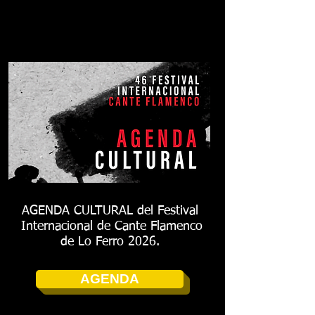
AGENDA CULTURAL del Festival
Internacional de Cante Flamenco
de Lo Ferro 2026.
AGENDA