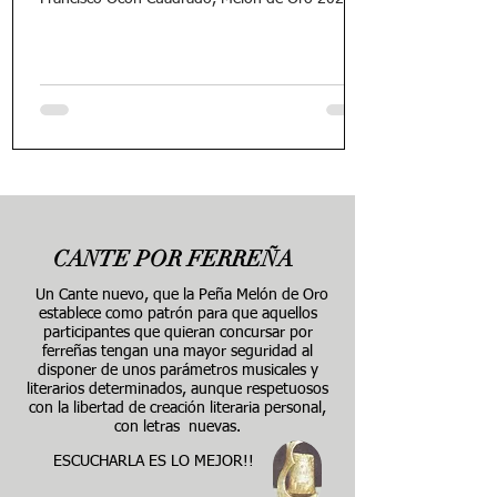
CANTE POR
FERREÑA
Un Cante nuevo, que la Peña Melón de Oro
establece como patrón para que aquellos
participantes que quieran concursar por
ferreñas tengan una mayor seguridad al
disponer de unos parámetros musicales y
literarios determinados, aunque respetuosos
con la libertad de creación literaria personal,
con letras nuevas.
ESCUCHARLA ES LO MEJOR!!