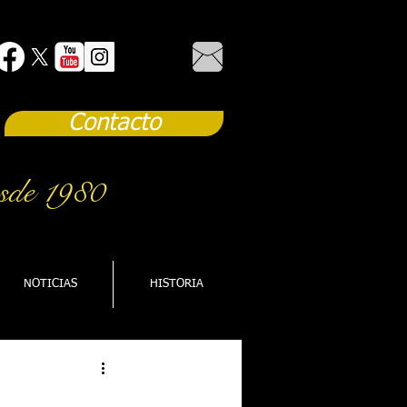
Contacto
sde 1980
NOTICIAS
HISTORIA