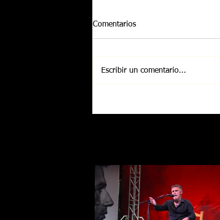
Comentarios
Escribir un comentario...