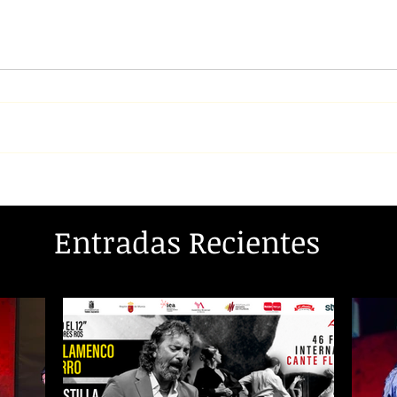
Entradas Recientes