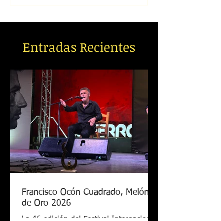
Entradas Recientes
Francisco Ocón Cuadrado, Melón
de Oro 2026
La 46 edición del Festival Internacional