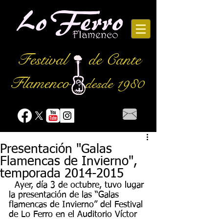
Festival
de Cante
Flamenco
desde 1980
Presentación "Galas
Flamencas de Invierno",
temporada 2014-2015
  Ayer, día 3 de octubre, tuvo lugar 
la presentación de las “Galas 
flamencas de Invierno” del Festival 
de Lo Ferro en el Auditorio Víctor 