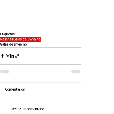
Etiquetas:
Reseñas
Galas de Invierno
Galas de Invierno
Comentarios
Escribir un comentario...