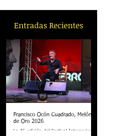
Entradas Recientes
Francisco Ocón Cuadrado, Melón
de Oro 2026
La 46 edición del Festival Internacional