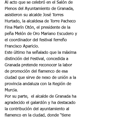
Al acto que se celebró en el Salón de 
Plenos del Ayuntamiento de Granada, 
asistieron su alcalde José Torres 
Hurtado, la alcaldesa de Torre Pacheco 
Fina Marín Otón, el presidente de la 
peña Melón de Oro Mariano Escudero y 
el coordinador del festival ferreño 
Francisco Aparicio.
Este último ha señalado que la máxima 
distinción del Festival, concedida a 
Granada pretende reconocer la labor 
de promoción del flamenco de esa 
ciudad que sirve de nexo de unión a la 
provincia andaluza con la Región de 
Murcia.
Por su parte,  el alcalde de Granada ha 
agradecido el galardón y ha destacado 
la contribución del ayuntamiento al 
flamenco en la ciudad, donde “tiene 