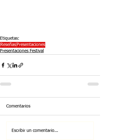
Etiquetas:
Reseñas
Presentaciones
Presentaciones Festival
Comentarios
Escribir un comentario...