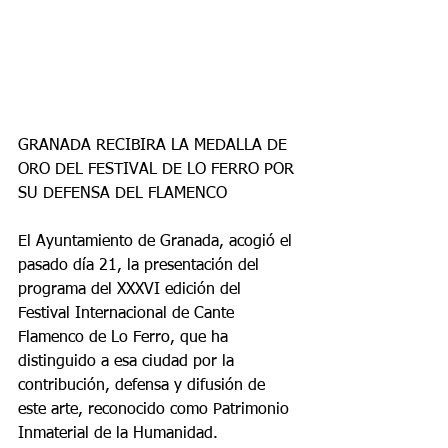
GRANADA RECIBIRA LA MEDALLA DE 
ORO DEL FESTIVAL DE LO FERRO POR 
SU DEFENSA DEL FLAMENCO
El Ayuntamiento de Granada, acogió el 
pasado día 21, la presentación del 
programa del XXXVI edición del 
Festival Internacional de Cante 
Flamenco de Lo Ferro, que ha 
distinguido a esa ciudad por la 
contribución, defensa y difusión de 
este arte, reconocido como Patrimonio 
Inmaterial de la Humanidad.