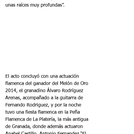
unas raíces muy profundas”.
El acto concluyó con una actuación 
flamenca del ganador del Melón de Oro 
2014, el granadino Álvaro Rodríguez 
Arenas, acompañado a la guitarra de 
Fernando Rodriguez, y por la noche 
tuvo una fiesta flamenca en la Peña 
Flamenca de La Platería, la más antigua 
de Granada, donde además actuaron 
Anabel Castillo, Antonio Fernandez “El 