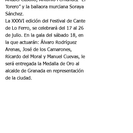
Torero” y la bailaora murciana Soraya 
Sánchez.
La XXXVI edición del Festival de Cante 
de Lo Ferro, se celebrará del 17 al 26 
de julio. En la gala del sábado 18, en 
la que actuarán: Álvaro Rodríguez 
Arenas, José de los Camarones, 
Ricardo del Moral y Manuel Cuevas, le 
será entregada la Medalla de Oro al 
alcalde de Granada en representación 
de la ciudad.