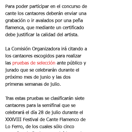
Para poder participar en el concurso de 
cante los cantaores deberán enviar una 
grabación o ir avalados por una peña 
flamenca, que mediante un certificado 
debe justificar la calidad del artista.
La Comisión Organizadora irá citando a 
los cantaores escogidos para realizar 
las 
pruebas de selección
 ante público y 
jurado que se celebrarán durante el 
próximo mes de junio y las dos 
primeras semanas de julio.
Tras estas pruebas se clasificarán siete 
cantaores para la semifinal que se 
celebrará el día 28 de julio durante el 
XXXVIII Festival de Cante Flamenco de 
Lo Ferro, de los cuales sólo cinco 