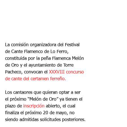
La comisión organizadora del Festival 
de Cante Flamenco de Lo Ferro, 
constituida por la peña Flamenca Melón 
de Oro y el ayuntamiento de Torre 
Pacheco, convocan el 
XXXVIII concurso 
de cante del certamen ferreño.
Los cantaores que quieran optar a ser 
el próximo “Melón de Oro” ya tienen el 
plazo de 
inscripción 
abierto, el cual 
finaliza el próximo 20 de mayo, no 
siendo admitidas solicitudes posteriores.