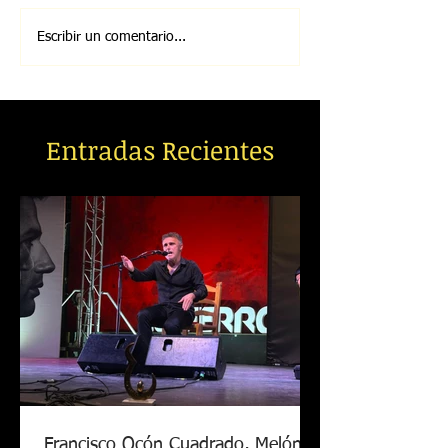
Escribir un comentario...
Entradas Recientes
Francisco Ocón Cuadrado, Melón