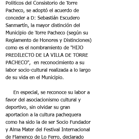
Politicos del Consistorio de Torre 
Pacheco, se adoptó el acuerdo de 
conceder a D: Sebastián Escudero 
Sanmartín, la mayor distinción del 
Municipio de Torre Pacheco (según su 
Reglamento de Honores y Distinciones) 
como es el nombramiento de "HIJO 
PREDILECTO DE LA VILLA DE TORRE 
PACHECO",  en reconocimiento a su 
labor socio-cultural realizada a lo largo 
de su vida en el Municipio.
     En especial, se reconoce su labor a 
favor del asociacionismo cultural y 
deportivo, sin olvidar su gran 
aportacion a la cultura pachequera 
como ha sido la de ser Socio Fundador 
y Alma Mater del Festival Internacional 
de Flamenco de Lo Ferro, declarado 