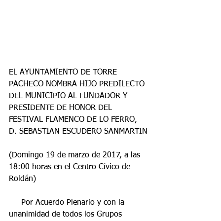
EL AYUNTAMIENTO DE TORRE 
PACHECO NOMBRA HIJO PREDILECTO 
DEL MUNICIPIO AL FUNDADOR Y 
PRESIDENTE DE HONOR DEL 
FESTIVAL FLAMENCO DE LO FERRO, 
D. SEBASTIAN ESCUDERO SANMARTIN
(Domingo 19 de marzo de 2017, a las 
18:00 horas en el Centro Cívico de 
Roldán)
     Por Acuerdo Plenario y con la 
unanimidad de todos los Grupos 