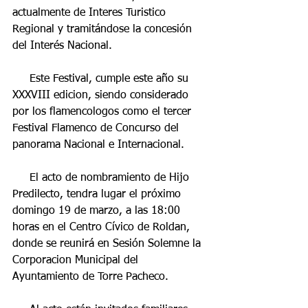
actualmente de Interes Turistico 
Regional y tramitándose la concesión 
del Interés Nacional.
     Este Festival, cumple este año su 
XXXVIII edicion, siendo considerado 
por los flamencologos como el tercer 
Festival Flamenco de Concurso del 
panorama Nacional e Internacional.
     El acto de nombramiento de Hijo 
Predilecto, tendra lugar el próximo 
domingo 19 de marzo, a las 18:00 
horas en el Centro Cívico de Roldan, 
donde se reunirá en Sesión Solemne la 
Corporacion Municipal del 
Ayuntamiento de Torre Pacheco.