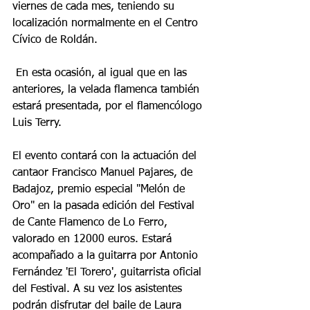
viernes de cada mes, teniendo su 
localización normalmente en el Centro 
Cívico de Roldán.
 En esta ocasión, al igual que en las 
anteriores, la velada flamenca también 
estará presentada, por el flamencólogo 
Luis Terry.
El evento contará con la actuación del 
cantaor Francisco Manuel Pajares, de 
Badajoz, premio especial "Melón de 
Oro" en la pasada edición del Festival 
de Cante Flamenco de Lo Ferro, 
valorado en 12000 euros. Estará 
acompañado a la guitarra por Antonio 
Fernández 'El Torero', guitarrista oficial 
del Festival. A su vez los asistentes 
podrán disfrutar del baile de Laura 