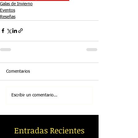
Galas de Invierno
Eventos
Reseñas
Comentarios
Escribir un comentario...
Entradas Recientes