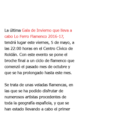
La última 
Gala de Invierno que lleva a 
cabo Lo Ferro Flamenco 2016-17,
tendrá lugar este viernes, 5 de mayo, a 
las 22:00 horas en el Centro Cívico de 
Roldán. Con este evento se pone el 
broche final a un ciclo de flamenco que 
comenzó el pasado mes de octubre y 
que se ha prolongado hasta este mes.
Se trata de unas veladas flamencas, en 
las que se ha podido disfrutar de 
numerosos artistas procedentes de 
toda la geografía española, y que se 
han estado llevando a cabo el primer 