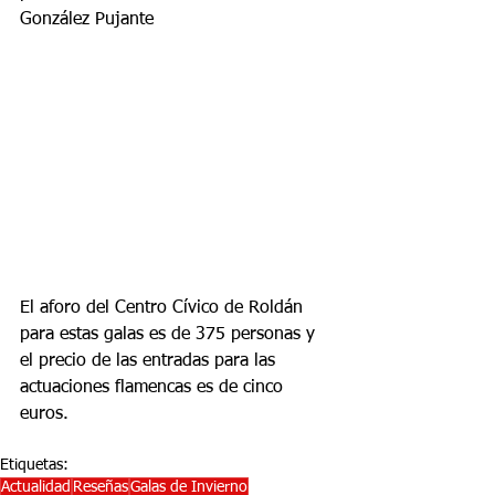
González Pujante
El aforo del Centro Cívico de Roldán 
para estas galas es de 375 personas y 
el precio de las entradas para las 
actuaciones flamencas es de cinco 
euros.
Etiquetas:
Actualidad
Reseñas
Galas de Invierno