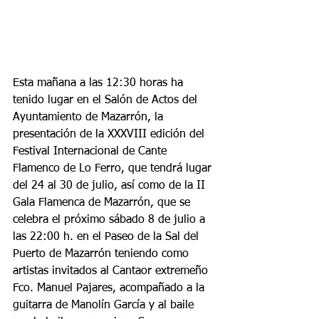
Esta mañana a las 12:30 horas ha 
tenido lugar en el Salón de Actos del 
Ayuntamiento de Mazarrón, la 
presentación de la XXXVIII edición del 
Festival Internacional de Cante 
Flamenco de Lo Ferro, que tendrá lugar 
del 24 al 30 de julio, así como de la II 
Gala Flamenca de Mazarrón, que se 
celebra el próximo sábado 8 de julio a 
las 22:00 h. en el Paseo de la Sal del 
Puerto de Mazarrón teniendo como 
artistas invitados al Cantaor extremeño 
Fco. Manuel Pajares, acompañado a la 
guitarra de Manolín García y al baile 