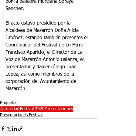
por la bailaora murciana Soraya 
Sanchez.
El acto estuvo presidido por la 
Alcaldesa de Mazarrón Doña Alicia 
Jiménez, estando también presentes el 
Coordinador del Festival de Lo Ferro 
Francisco Aparicio, el Director de La 
Voz de Mazarrón Antonio Balanza, el 
presentador y flamencólogo Juan  
López, así como miembros de la 
corporación del Ayuntamiento de 
Mazarrón.
Etiquetas:
Actualidad
Festival 2020
Presentaciones
Presentaciones Festival