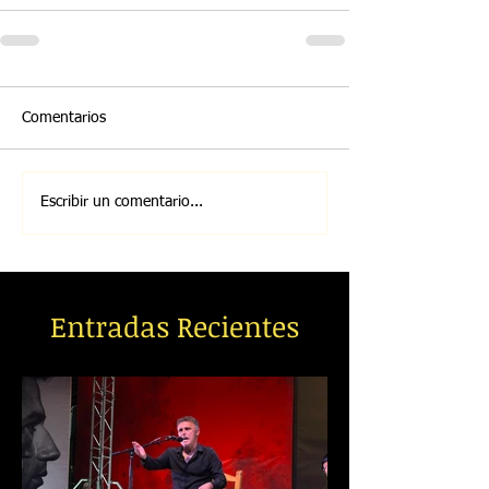
Comentarios
Escribir un comentario...
Entradas Recientes