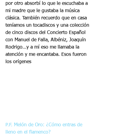
por otro absorbí lo que le escuchaba a 
mi madre que le gustaba la música 
clásica. También recuerdo que en casa 
teníamos un tocadiscos y una colección 
de cinco discos del Concierto Español 
con Manuel de Falla, Albéniz, Joaquín 
Rodrigo…y a mí eso me llamaba la 
atención y me encantaba. Esos fueron 
los orígenes
P.F. Melón de Oro: ¿Cómo entras de 
lleno en el flamenco?