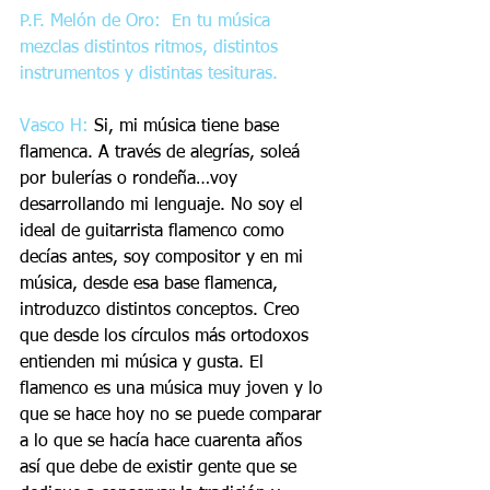
P.F. Melón de Oro:  En tu música 
mezclas distintos ritmos, distintos 
instrumentos y distintas tesituras.
Vasco H:
 Si, mi música tiene base 
flamenca. A través de alegrías, soleá 
por bulerías o rondeña…voy 
desarrollando mi lenguaje. No soy el 
ideal de guitarrista flamenco como 
decías antes, soy compositor y en mi 
música, desde esa base flamenca, 
introduzco distintos conceptos. Creo 
que desde los círculos más ortodoxos 
entienden mi música y gusta. El 
flamenco es una música muy joven y lo 
que se hace hoy no se puede comparar 
a lo que se hacía hace cuarenta años 
así que debe de existir gente que se 