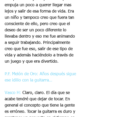
empuja un poco a querer llegar mas 
lejos y salir de esa forma de vida. Era 
un niño y tampoco creo que fuera tan 
consciente de ello, pero creo que el 
deseo de ser un poco diferente lo 
llevaba dentro y eso me fue animando 
a seguir trabajando. Principalmente 
creo que fue eso, salir de ese tipo de 
vida y además haciéndolo a través de 
un juego y que era divertido.
P.F. Melón de Oro: Años después sigue 
ese idilio con la guitarra…
Vasco H:
 Claro, claro. El día que se 
acabe tendré que dejar de tocar. En 
general el concepto que tiene la gente 
es erróneo. Tocar la guitarra es duro y 