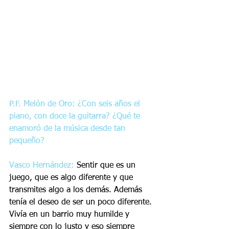
P.F. Melón de Oro: ¿Con seis años el 
piano, con doce la guitarra? ¿Qué te 
enamoró de la música desde tan 
pequeño?
Vasco Hernández:
 Sentir que es un 
juego, que es algo diferente y que 
transmites algo a los demás. Además 
tenía el deseo de ser un poco diferente. 
Vivía en un barrio muy humilde y 
siempre con lo justo y eso siempre 