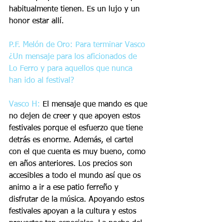
habitualmente tienen. Es un lujo y un 
honor estar allí.
P.F. Melón de Oro: Para terminar Vasco 
¿Un mensaje para los aficionados de 
Lo Ferro y para aquellos que nunca 
han ido al festival?
Vasco H:
 El mensaje que mando es que 
no dejen de creer y que apoyen estos 
festivales porque el esfuerzo que tiene 
detrás es enorme. Además, el cartel 
con el que cuenta es muy bueno, como 
en años anteriores. Los precios son 
accesibles a todo el mundo así que os 
animo a ir a ese patio ferreño y 
disfrutar de la música. Apoyando estos 
festivales apoyan a la cultura y estos 