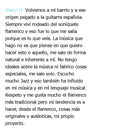
Vasco H:
 Volvemos a mi barrio y a ese 
origen pegado a la guitarra española. 
Siempre viví rodeado del soniquete 
flamenco y eso fue lo que me salía 
porque es lo que veía. La música que 
hago no es que piense en que quiero 
hacer esto o aquello, me sale de forma 
natural e inherente a mí. No tengo 
ideales sobre la música ni fabrico cosas 
especiales, me sale solo. Escucho 
mucho Jazz y eso también ha influido 
en mi música y en mi lenguaje musical. 
Respeto y me gusta mucho el flamenco 
más tradicional pero mi tendencia es a 
hacer, desde el flamenco, cosas más 
originales y auténticas, mi propio 
proyecto.