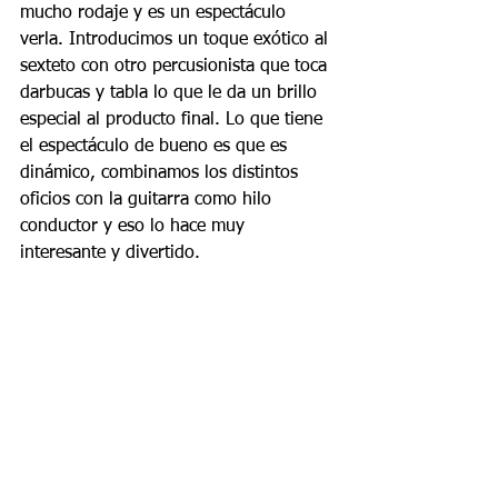
mucho rodaje y es un espectáculo 
verla. Introducimos un toque exótico al 
sexteto con otro percusionista que toca 
darbucas y tabla lo que le da un brillo 
especial al producto final. Lo que tiene 
el espectáculo de bueno es que es 
dinámico, combinamos los distintos 
oficios con la guitarra como hilo 
conductor y eso lo hace muy 
interesante y divertido.