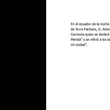
En el ecuador de la noche 
de Torre Pacheco, D. Anto
Carmona quien se declaró 
Mérida” y se refirió a los
mi ciudad”.