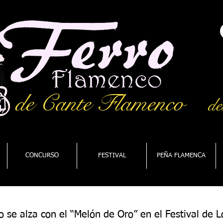
de Cante Flamenco
de
CONCURSO
FESTIVAL
PEÑA FLAMENCA
o se alza con el “Melón de Oro” en el Festival de 