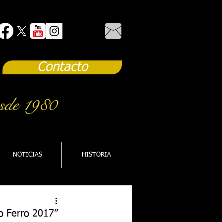
Contacto
sde 1980
NOTICIAS
HISTORIA
Lo Ferro 2017”