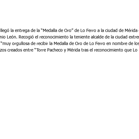
llegó la entrega de la “Medalla de Oro” de Lo Ferro a la ciudad de Mérida
nio León. Recogió el reconocimiento la teniente alcalde de la ciudad ext
“muy orgullosa de recibir la Medalla de Oro de Lo Ferro en nombre de lo
 lazos creados entre “Torre Pacheco y Mérida tras el reconocimiento que Lo 