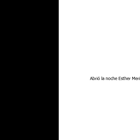
Abrió la noche Esther Meri