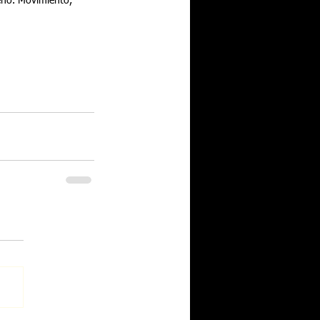
reño. Movimiento, 