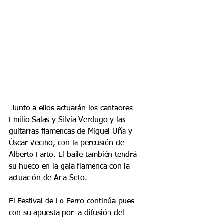
 Junto a ellos actuarán los cantaores 
Emilio Salas y Silvia Verdugo y las 
guitarras flamencas de Miguel Uña y 
Óscar Vecino, con la percusión de 
Alberto Farto. El baile también tendrá 
su hueco en la gala flamenca con la 
actuación de Ana Soto.
El Festival de Lo Ferro continúa pues 
con su apuesta por la difusión del 