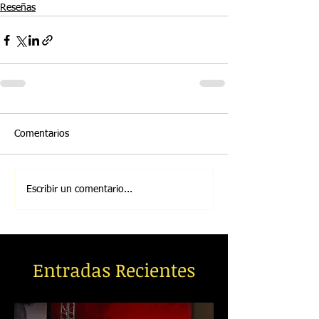
Reseñas
Comentarios
Escribir un comentario...
Entradas Recientes