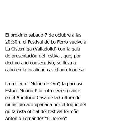
El próximo sábado 7 de octubre a las 
20:30h. el Festival de Lo Ferro vuelve a 
La Cistérniga (Valladolid) con la gala 
de presentación del festival, que, por 
décimo año consecutivo, se lleva a 
cabo en la localidad castellano-leonesa.
La reciente “Melón de Oro”, la pacense 
Esther Merino Pilo, ofrecerá su cante 
en el Auditorio Casa de la Cultura del 
municipio acompañada por el toque del 
guitarrista oficial del festival ferreño 
Antonio Fernández “El Torero”.