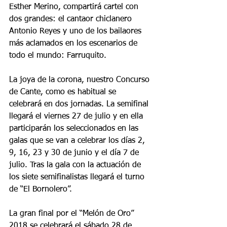
Esther Merino, compartirá cartel con 
dos grandes: el cantaor chiclanero 
Antonio Reyes y uno de los bailaores 
más aclamados en los escenarios de 
todo el mundo: Farruquito.
La joya de la corona, nuestro Concurso 
de Cante, como es habitual se 
celebrará en dos jornadas. La semifinal 
llegará el viernes 27 de julio y en ella 
participarán los seleccionados en las 
galas que se van a celebrar los días 2, 
9, 16, 23 y 30 de junio y el día 7 de 
julio. Tras la gala con la actuación de 
los siete semifinalistas llegará el turno 
de “El Bornolero”.
La gran final por el “Melón de Oro” 
2018 se celebrará el sábado 28 de 