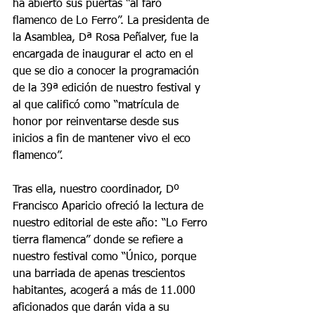
ha abierto sus puertas “al faro 
flamenco de Lo Ferro”. La presidenta de 
la Asamblea, Dª Rosa Peñalver, fue la 
encargada de inaugurar el acto en el 
que se dio a conocer la programación 
de la 39ª edición de nuestro festival y 
al que calificó como “matrícula de 
honor por reinventarse desde sus 
inicios a fin de mantener vivo el eco 
flamenco”.
Tras ella, nuestro coordinador, Dº 
Francisco Aparicio ofreció la lectura de 
nuestro editorial de este año: “Lo Ferro 
tierra flamenca” donde se refiere a 
nuestro festival como “Único, porque 
una barriada de apenas trescientos 
habitantes, acogerá a más de 11.000 
aficionados que darán vida a su 