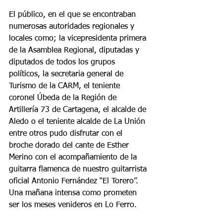
El público, en el que se encontraban 
numerosas autoridades regionales y 
locales como; la vicepresidenta primera 
de la Asamblea Regional, diputadas y 
diputados de todos los grupos 
políticos, la secretaria general de 
Turismo de la CARM, el teniente 
coronel Úbeda de la Región de 
Artillería 73 de Cartagena, el alcalde de 
Aledo o el teniente alcalde de La Unión 
entre otros pudo disfrutar con el 
broche dorado del cante de Esther 
Merino con el acompañamiento de la 
guitarra flamenca de nuestro guitarrista 
oficial Antonio Fernández “El Torero”.
Una mañana intensa como prometen 
ser los meses venideros en Lo Ferro.