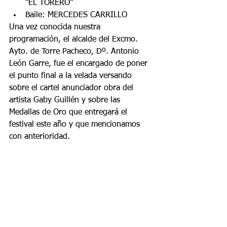
“EL TORERO”  
Baile: MERCEDES CARRILLO 
Una vez conocida nuestra 
programación, el alcalde del Excmo. 
Ayto. de Torre Pacheco, Dº. Antonio 
León Garre, fue el encargado de poner 
el punto final a la velada versando 
sobre el cartel anunciador obra del 
artista Gaby Guillén y sobre las 
Medallas de Oro que entregará el 
festival este año y que mencionamos 
con anterioridad.