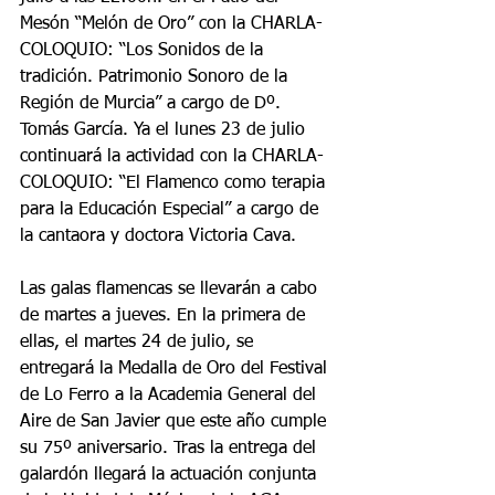
Mesón “Melón de Oro” con la CHARLA-
COLOQUIO: “Los Sonidos de la 
tradición. Patrimonio Sonoro de la 
Región de Murcia” a cargo de Dº. 
Tomás García. Ya el lunes 23 de julio 
continuará la actividad con la CHARLA-
COLOQUIO: “El Flamenco como terapia 
para la Educación Especial” a cargo de 
la cantaora y doctora Victoria Cava.
Las galas flamencas se llevarán a cabo 
de martes a jueves. En la primera de 
ellas, el martes 24 de julio, se 
entregará la Medalla de Oro del Festival 
de Lo Ferro a la Academia General del 
Aire de San Javier que este año cumple 
su 75º aniversario. Tras la entrega del 
galardón llegará la actuación conjunta 