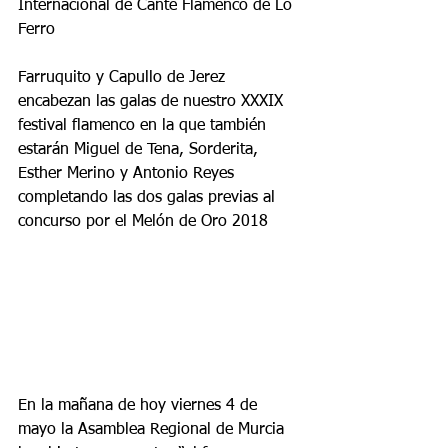
Internacional de Cante Flamenco de Lo 
Ferro
Farruquito y Capullo de Jerez 
encabezan las galas de nuestro XXXIX 
festival flamenco en la que también 
estarán Miguel de Tena, Sorderita, 
Esther Merino y Antonio Reyes 
completando las dos galas previas al 
concurso por el Melón de Oro 2018
En la mañana de hoy viernes 4 de 
mayo la Asamblea Regional de Murcia 