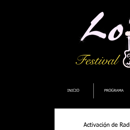
Festival
INICIO
PROGRAMA
Activación de Rad