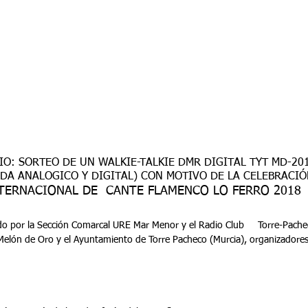
DA ANALOGICO Y DIGITAL) CON MOTIVO DE LA CELEBRACIÓ
NTERNACIONAL DE  CANTE FLAMENCO LO FERRO 2018
Melón de Oro y el Ayuntamiento de Torre Pacheco (Murcia), organizadores 