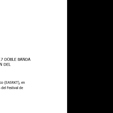
N DEL
del Festival de 