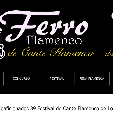
de Cante Flamenco
de
CONCURSO
FESTIVAL
PEÑA FLAMENCA
ioaficionados 39 Festival de Cante Flamenco de Lo