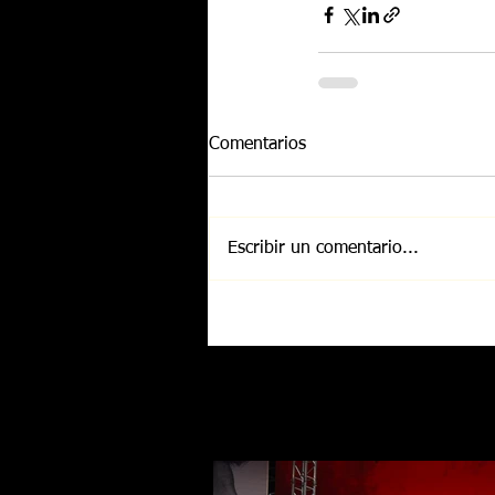
Comentarios
Escribir un comentario...