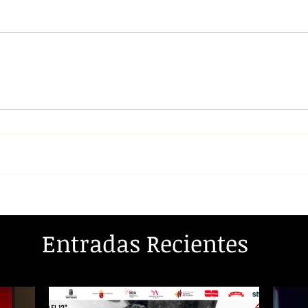
Entradas Recientes