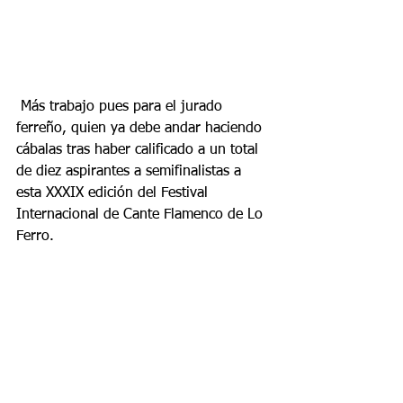
 Más trabajo pues para el jurado 
ferreño, quien ya debe andar haciendo 
cábalas tras haber calificado a un total 
de diez aspirantes a semifinalistas a 
esta XXXIX edición del Festival 
Internacional de Cante Flamenco de Lo 
Ferro.