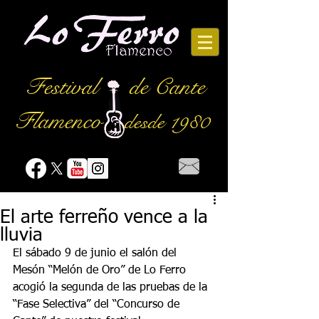
Festival
de Cante
Flamenco
desde 1980
El arte ferreño vence a la
lluvia
El sábado 9 de junio el salón del 
Mesón “Melón de Oro” de Lo Ferro 
acogió la segunda de las pruebas de la  
“Fase Selectiva” del “Concurso de 