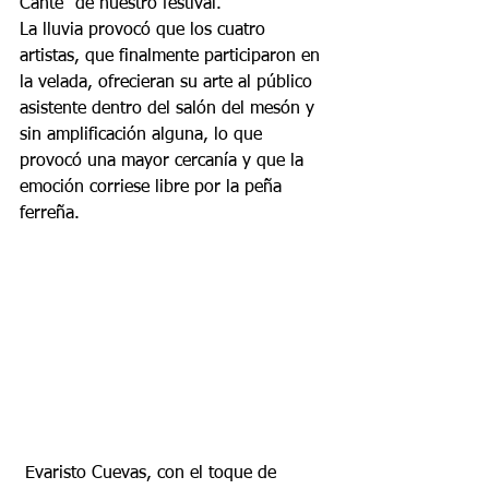
Cante” de nuestro festival.
La lluvia provocó que los cuatro 
artistas, que finalmente participaron en 
la velada, ofrecieran su arte al público 
asistente dentro del salón del mesón y 
sin amplificación alguna, lo que 
provocó una mayor cercanía y que la 
emoción corriese libre por la peña 
ferreña.
 Evaristo Cuevas, con el toque de 