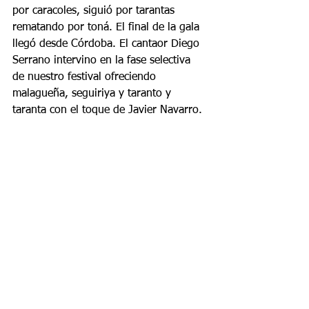
por caracoles, siguió por tarantas 
rematando por toná. El final de la gala 
llegó desde Córdoba. El cantaor Diego 
Serrano intervino en la fase selectiva 
de nuestro festival ofreciendo 
malagueña, seguiriya y taranto y 
taranta con el toque de Javier Navarro.