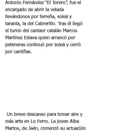
Antonio Fernández “El Torero”, fue el 
encargado de abrir la velada 
llevándonos por ferreña, soleá y 
taranta, la del Cabrerillo. Tras él llegó 
el turno del cantaor catalán Marcos 
Martínez Eslava quien arrancó por 
peteneras continuó por soleá y cerró 
por cantiñas.
 Un breve descanso para tomar aire y 
más arte en Lo Ferro. La joven Alba 
Martos, de Jaén, comenzó su actuación 