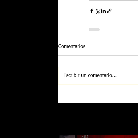
Comentarios
Escribir un comentario...