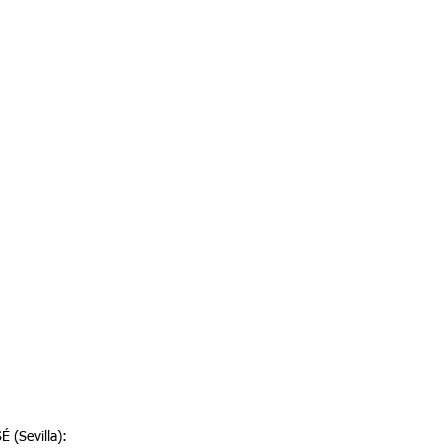
(Sevilla):