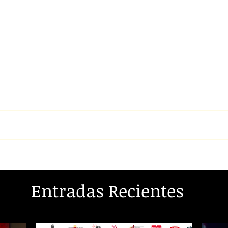
Entradas Recientes