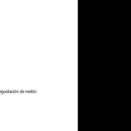
 degustación de melón 