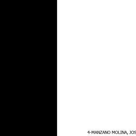
4-MANZANO MOLINA, JOSÉ 