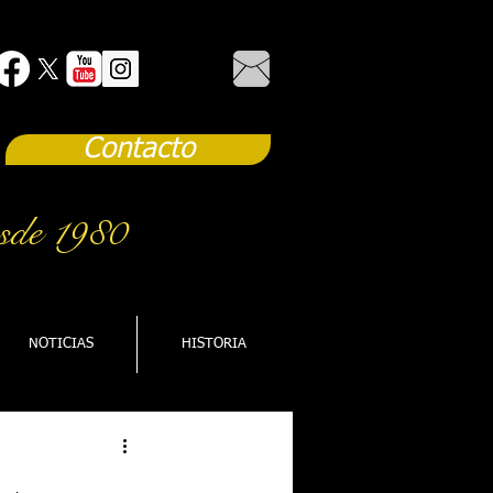
Contacto
sde 1980
NOTICIAS
HISTORIA