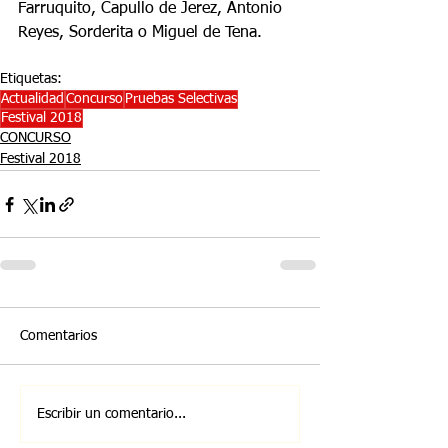
Farruquito, Capullo de Jerez, Antonio 
Reyes, Sorderita o Miguel de Tena.
Etiquetas:
Actualidad
Concurso
Pruebas Selectivas
Festival 2018
CONCURSO
Festival 2018
Comentarios
Escribir un comentario...