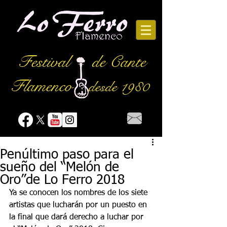
Festival
de Cante
Flamenco
desde 1980
Penúltimo paso para el
sueño del “Melón de
Oro”de Lo Ferro 2018
Ya se conocen los nombres de los siete 
artistas que lucharán por un puesto en 
la final que dará derecho a luchar por 