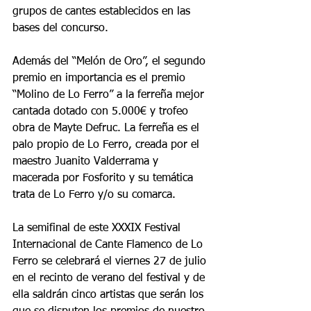
grupos de cantes establecidos en las 
bases del concurso.
Además del “Melón de Oro”, el segundo 
premio en importancia es el premio 
“Molino de Lo Ferro” a la ferreña mejor 
cantada dotado con 5.000€ y trofeo 
obra de Mayte Defruc. La ferreña es el 
palo propio de Lo Ferro, creada por el 
maestro Juanito Valderrama y 
macerada por Fosforito y su temática 
trata de Lo Ferro y/o su comarca.
La semifinal de este XXXIX Festival 
Internacional de Cante Flamenco de Lo 
Ferro se celebrará el viernes 27 de julio 
en el recinto de verano del festival y de 
ella saldrán cinco artistas que serán los 