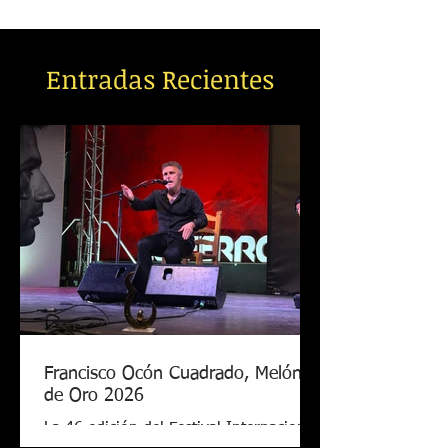
Entradas Recientes
Francisco Ocón Cuadrado, Melón
de Oro 2026
La 46 edición del Festival Internacional