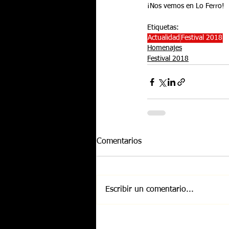
¡Nos vemos en Lo Ferro!
Etiquetas:
Actualidad
Festival 2018
Homenajes
Festival 2018
Comentarios
Escribir un comentario...