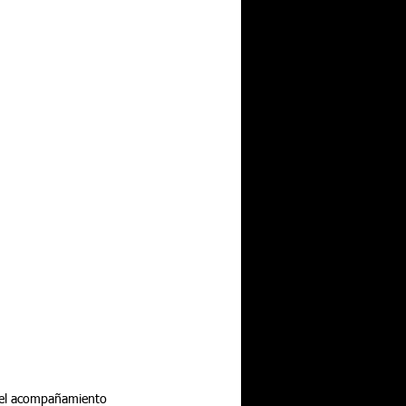
n el acompañamiento 