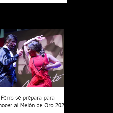
 Ferro se prepara para
nocer al Melón de Oro 2026