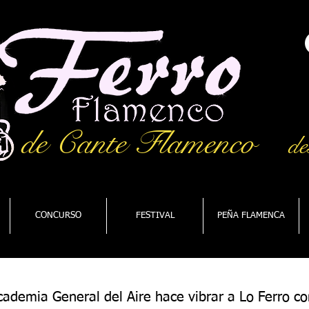
de Cante Flamenco
de
CONCURSO
FESTIVAL
PEÑA FLAMENCA
Academia General del Aire hace vibrar a Lo Ferro c