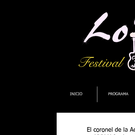
Festival
INICIO
PROGRAMA
El coronel de la 