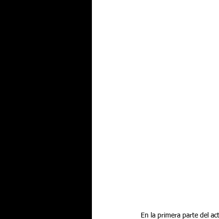
En la primera parte del a