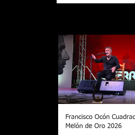
Francisco Ocón Cuadra
Melón de Oro 2026