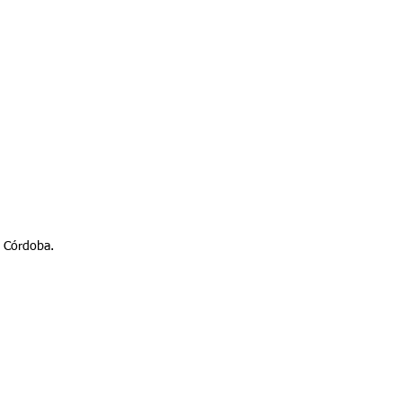
e Córdoba.