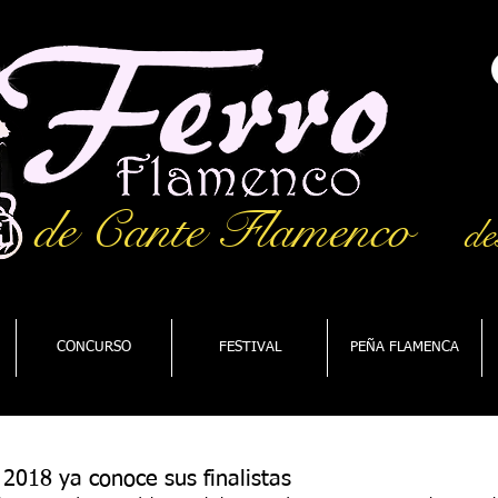
de Cante Flamenco
de
CONCURSO
FESTIVAL
PEÑA FLAMENCA
 2018 ya conoce sus finalistas