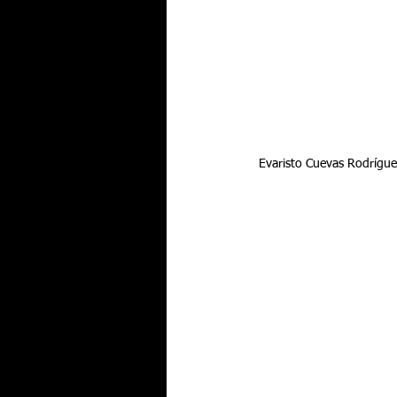
 Evaristo Cuevas Rodríguez