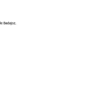
de Badajoz.