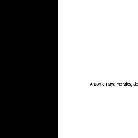
 Antonio Haya Morales, d