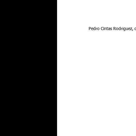
 Pedro Cintas Rodriguez, 