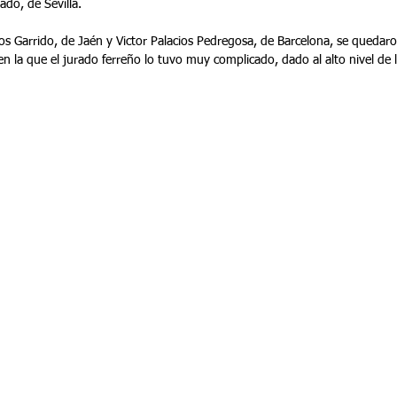
ado, de Sevilla.
n la que el jurado ferreño lo tuvo muy complicado, dado al alto nivel de 