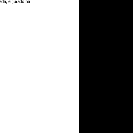
ada, el jurado ha 