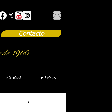
Contacto
sde 1980
NOTICIAS
HISTORIA