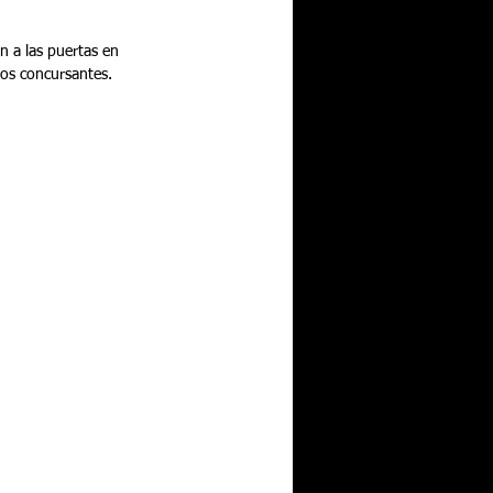
los concursantes.