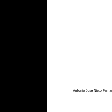
 Antonio Jose Nieto Fern