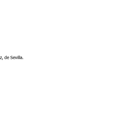
, de Sevilla.