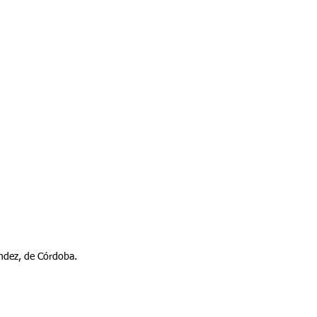
andez, de Córdoba.