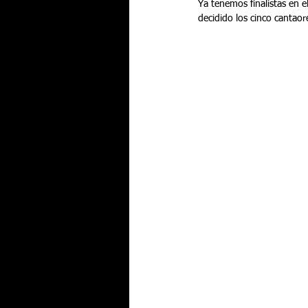
Ya tenemos finalistas en e
decidido los cinco cantaor