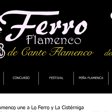
de Cante Flamenco
de
CONCURSO
FESTIVAL
PEÑA FLAMENCA
amenco une a Lo Ferro y La Cistérniga