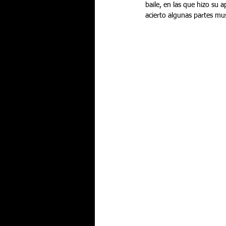
baile, en las que hizo su a
acierto algunas partes mu