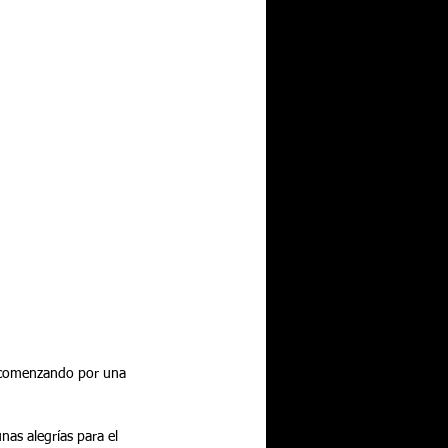
a comenzando por una 
nas alegrías para el 