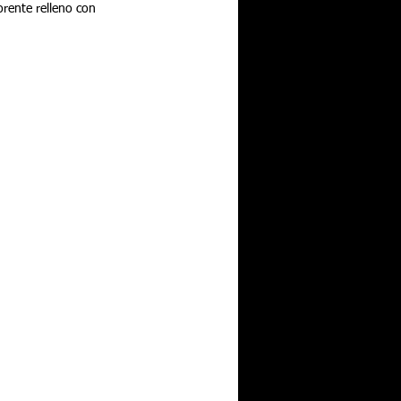
orente relleno con 