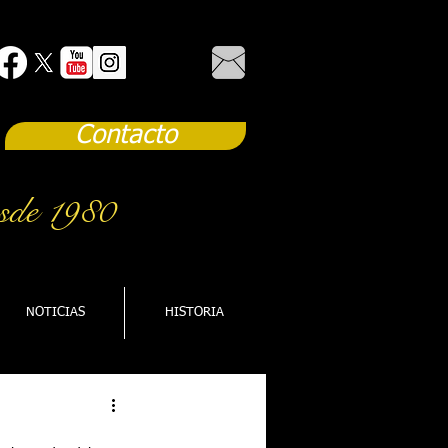
Contacto
sde 1980
NOTICIAS
HISTORIA