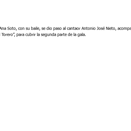
 Ana Soto, con su baile, se dio paso al cantaor Antonio José Nieto, acompa
Torero”, para cubrir la segunda parte de la gala.