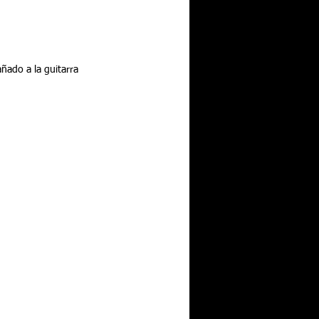
ñado a la guitarra 