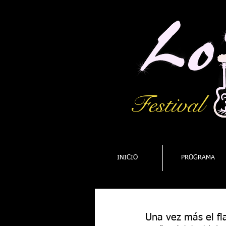
Festival
INICIO
PROGRAMA
Una vez más el fl