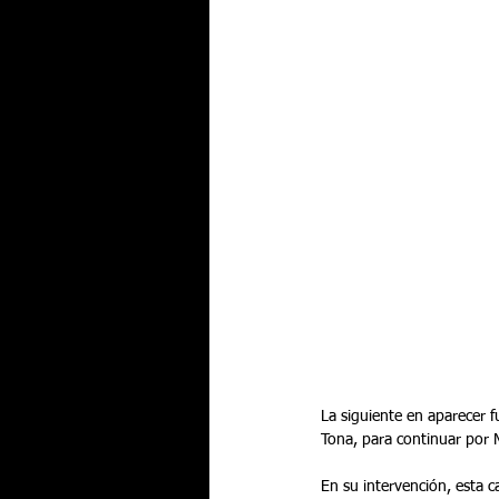
La siguiente en aparecer 
Tona, para continuar por
En su intervención, esta c