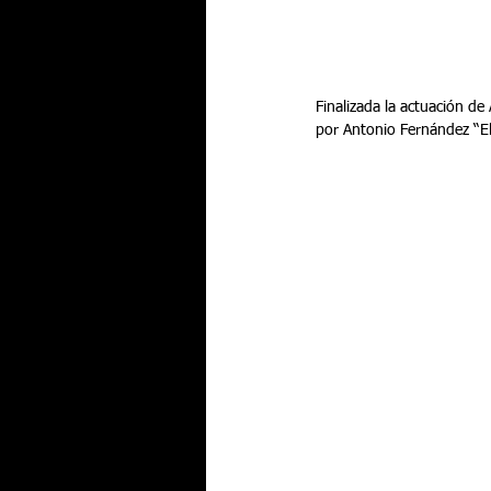
Finalizada la actuación de
por Antonio Fernández “El 