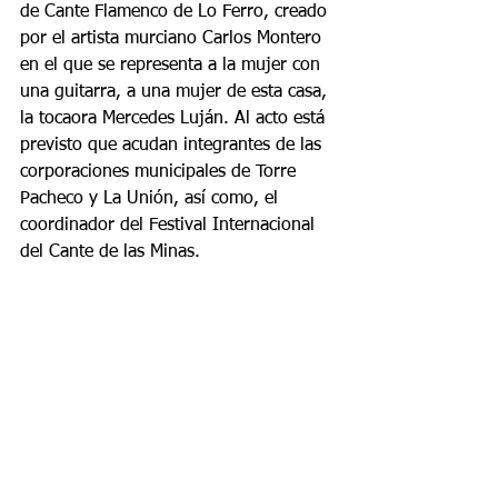
de Cante Flamenco de Lo Ferro, creado 
por el artista murciano Carlos Montero 
en el que se representa a la mujer con 
una guitarra, a una mujer de esta casa, 
la tocaora Mercedes Luján. Al acto está 
previsto que acudan integrantes de las 
corporaciones municipales de Torre 
Pacheco y La Unión, así como, el 
coordinador del Festival Internacional 
del Cante de las Minas.