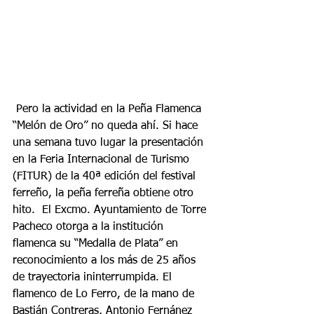
 Pero la actividad en la Peña Flamenca 
“Melón de Oro” no queda ahí. Si hace 
una semana tuvo lugar la presentación 
en la Feria Internacional de Turismo 
(FITUR) de la 40ª edición del festival 
ferreño, la peña ferreña obtiene otro 
hito.  El Excmo. Ayuntamiento de Torre 
Pacheco otorga a la institución 
flamenca su “Medalla de Plata” en 
reconocimiento a los más de 25 años 
de trayectoria ininterrumpida. El 
flamenco de Lo Ferro, de la mano de 
Bastián Contreras, Antonio Fernánez 