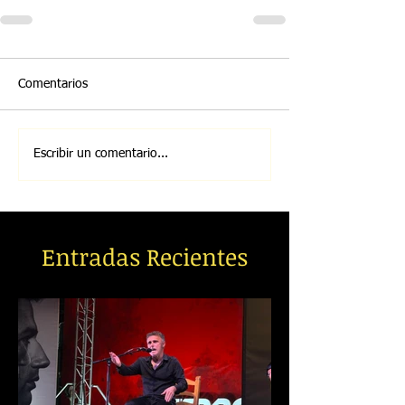
Comentarios
Escribir un comentario...
Entradas Recientes