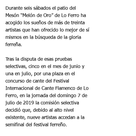
Durante seis sábados el patio del 
Mesón “Melón de Oro” de Lo Ferro ha 
acogido los sueños de más de treinta 
artistas que han ofrecido lo mejor de sí 
mismos en la búsqueda de la gloria 
ferreña.
Tras la disputa de esas pruebas 
selectivas, cinco en el mes de junio y 
una en julio, por una plaza en el 
concurso de cante del Festival 
Internacional de Cante Flamenco de Lo 
Ferro, en la jornada del domingo 7 de 
julio de 2019 la comisión selectiva 
decidió que, debido al alto nivel 
existente, nueve artistas accedan a la 
semifinal del festival ferreño.