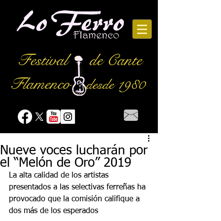
Festival
de Cante
Flamenco
desde 1980
Nueve voces lucharán por
el “Melón de Oro” 2019
La alta calidad de los artistas 
presentados a las selectivas ferreñas ha 
provocado que la comisión califique a 
dos más de los esperados