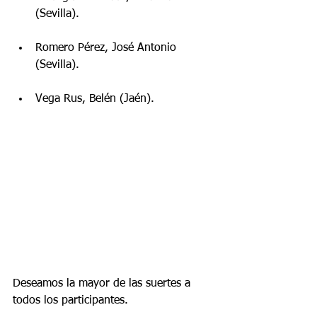
(Sevilla). 
Romero Pérez, José Antonio 
(Sevilla). 
Vega Rus, Belén (Jaén). 
Deseamos la mayor de las suertes a 
todos los participantes.