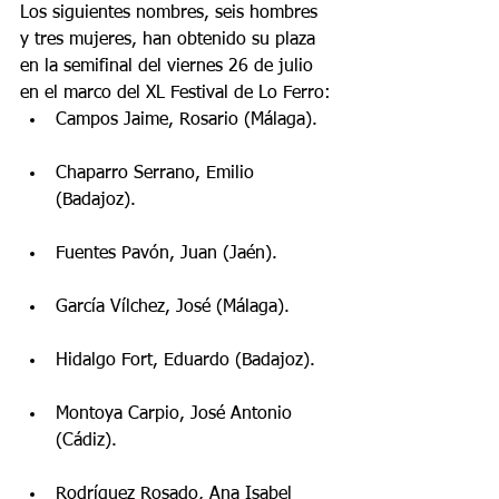
Los siguientes nombres, seis hombres 
y tres mujeres, han obtenido su plaza 
en la semifinal del viernes 26 de julio 
en el marco del XL Festival de Lo Ferro: 
Campos Jaime, Rosario (Málaga). 
Chaparro Serrano, Emilio 
(Badajoz). 
Fuentes Pavón, Juan (Jaén). 
García Vílchez, José (Málaga). 
Hidalgo Fort, Eduardo (Badajoz). 
Montoya Carpio, José Antonio 
(Cádiz). 
Rodríguez Rosado, Ana Isabel 