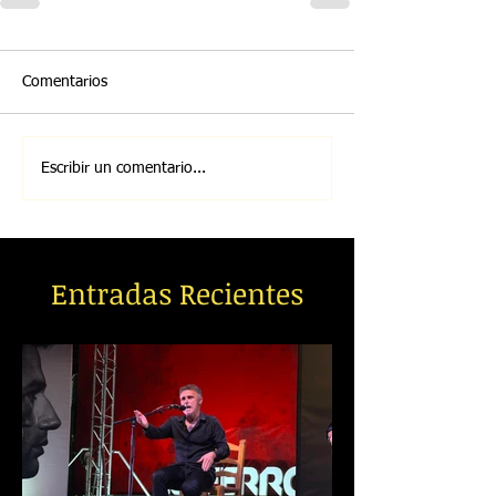
Comentarios
Escribir un comentario...
Entradas Recientes