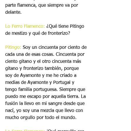
parte flamenca, que siempre va por 
delante.
Lo Ferro Flamenco:
 ¿Qué tiene Pitingo 
de mestizo y qué de fronterizo?
Pitingo:
 Soy un cincuenta por ciento de 
cada una de esas cosas. Cincuenta por 
ciento gitano y el otro cincuenta más 
gitano y fronterizo también, porque 
soy de Ayamonte y me he criado a 
medias de Ayamonte y Portugal y 
tengo familia portuguesa. Siempre que 
puedo me escapo por aquella tierra. La 
fusión la llevo en mi sangre desde que 
nací, yo soy una mezcla que llevo con 
mucho orgullo por todo el mundo.