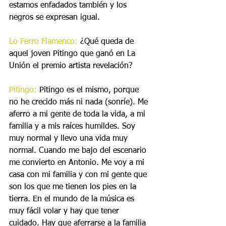
estamos enfadados también y los 
negros se expresan igual.
Lo Ferro Flamenco:
 ¿Qué queda de 
aquel joven Pitingo que ganó en La 
Unión el premio artista revelación?
Pitingo:
 Pitingo es el mismo, porque 
no he crecido más ni nada (sonríe). Me 
aferro a mi gente de toda la vida, a mi 
familia y a mis raíces humildes. Soy 
muy normal y llevo una vida muy 
normal. Cuando me bajo del escenario 
me convierto en Antonio. Me voy a mi 
casa con mi familia y con mi gente que 
son los que me tienen los pies en la 
tierra. En el mundo de la música es 
muy fácil volar y hay que tener 
cuidado. Hay que aferrarse a la familia 