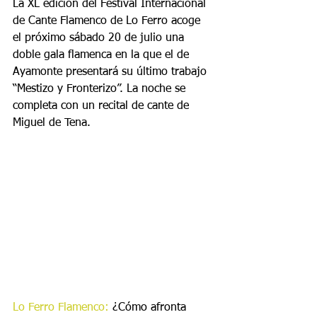
La XL edición del Festival Internacional 
de Cante Flamenco de Lo Ferro acoge 
el próximo sábado 20 de julio una 
doble gala flamenca en la que el de 
Ayamonte presentará su último trabajo 
“Mestizo y Fronterizo”. La noche se 
completa con un recital de cante de 
Miguel de Tena.
Lo Ferro Flamenco:
 ¿Cómo afronta 