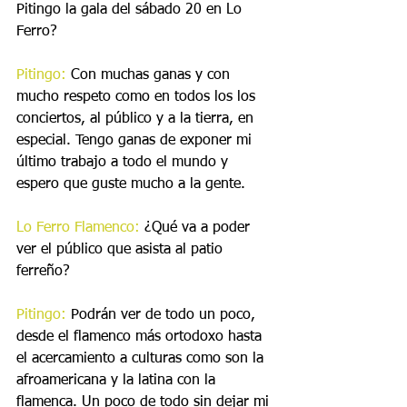
Pitingo la gala del sábado 20 en Lo 
Ferro?
Pitingo:
 Con muchas ganas y con 
mucho respeto como en todos los los 
conciertos, al público y a la tierra, en 
especial. Tengo ganas de exponer mi 
último trabajo a todo el mundo y 
espero que guste mucho a la gente.
Lo Ferro Flamenco:
 ¿Qué va a poder 
ver el público que asista al patio 
ferreño?
Pitingo:
 Podrán ver de todo un poco, 
desde el flamenco más ortodoxo hasta 
el acercamiento a culturas como son la 
afroamericana y la latina con la 
flamenca. Un poco de todo sin dejar mi 