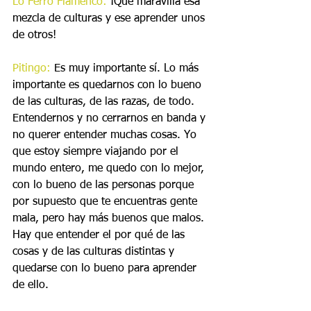
Lo Ferro Flamenco:
 ¡Qué maravilla esa 
mezcla de culturas y ese aprender unos 
de otros!
Pitingo: 
Es muy importante sí. Lo más 
importante es quedarnos con lo bueno 
de las culturas, de las razas, de todo. 
Entendernos y no cerrarnos en banda y 
no querer entender muchas cosas. Yo 
que estoy siempre viajando por el 
mundo entero, me quedo con lo mejor, 
con lo bueno de las personas porque 
por supuesto que te encuentras gente 
mala, pero hay más buenos que malos. 
Hay que entender el por qué de las 
cosas y de las culturas distintas y 
quedarse con lo bueno para aprender 
de ello.