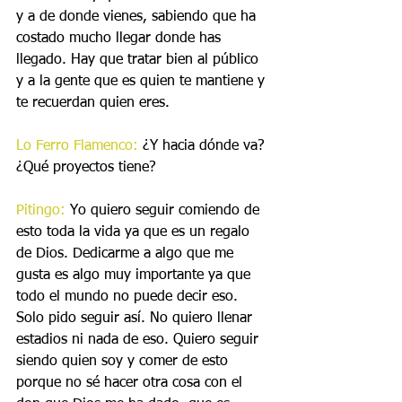
y a de donde vienes, sabiendo que ha 
costado mucho llegar donde has 
llegado. Hay que tratar bien al público 
y a la gente que es quien te mantiene y 
te recuerdan quien eres.
Lo Ferro Flamenco:
 ¿Y hacia dónde va? 
¿Qué proyectos tiene?
Pitingo:
 Yo quiero seguir comiendo de 
esto toda la vida ya que es un regalo 
de Dios. Dedicarme a algo que me 
gusta es algo muy importante ya que 
todo el mundo no puede decir eso. 
Solo pido seguir así. No quiero llenar 
estadios ni nada de eso. Quiero seguir 
siendo quien soy y comer de esto 
porque no sé hacer otra cosa con el 