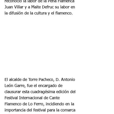
reconoció la labor de la Peña Flamenca 
Juan Villar y a Maite Defruc su labor en 
la difusión de la cultura y el flamenco.
El alcalde de Torre Pacheco, D. Antonio 
León Garre, fue el encargado de 
clausurar esta cuadragésima edición del 
Festival Internacional de Cante 
Flamenco de Lo Ferro, incidiendo en la 
importancia del festival para la comarca 