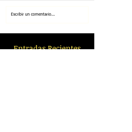
Escribir un comentario...
Entradas Recientes