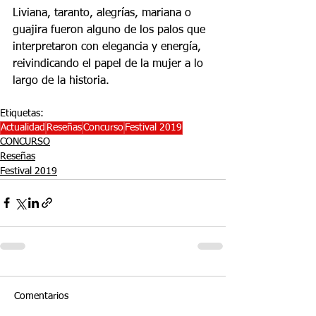
Liviana, taranto, alegrías, mariana o 
guajira fueron alguno de los palos que 
interpretaron con elegancia y energía, 
reivindicando el papel de la mujer a lo 
largo de la historia.
Etiquetas:
Actualidad
Reseñas
Concurso
Festival 2019
CONCURSO
Reseñas
Festival 2019
Comentarios