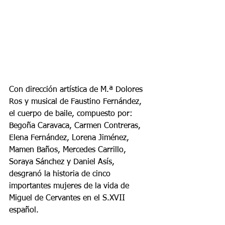
Con dirección artística de M.ª Dolores 
Ros y musical de Faustino Fernández, 
el cuerpo de baile, compuesto por: 
Begoña Caravaca, Carmen Contreras, 
Elena Fernández, Lorena Jiménez, 
Mamen Baños, Mercedes Carrillo, 
Soraya Sánchez y Daniel Asís, 
desgranó la historia de cinco 
importantes mujeres de la vida de 
Miguel de Cervantes en el S.XVII 
español.