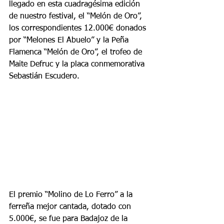
llegado en esta cuadragésima edición 
de nuestro festival, el “Melón de Oro”, 
los correspondientes 12.000€ donados 
por “Melones El Abuelo” y la Peña 
Flamenca “Melón de Oro”, el trofeo de 
Maite Defruc y la placa conmemorativa 
Sebastián Escudero.
El premio “Molino de Lo Ferro” a la 
ferreña mejor cantada, dotado con 
5.000€, se fue para Badajoz de la 