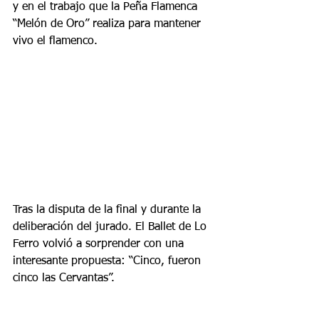
y en el trabajo que la Peña Flamenca 
“Melón de Oro” realiza para mantener 
vivo el flamenco.
Tras la disputa de la final y durante la 
deliberación del jurado. El Ballet de Lo 
Ferro volvió a sorprender con una 
interesante propuesta: “Cinco, fueron 
cinco las Cervantas”.