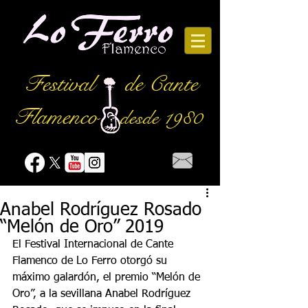
Festival
de Cante
Flamenco
desde 1980
Anabel Rodríguez Rosado
“Melón de Oro” 2019
El Festival Internacional de Cante 
Flamenco de Lo Ferro otorgó su 
máximo galardón, el premio “Melón de 
Oro”, a la sevillana Anabel Rodríguez 