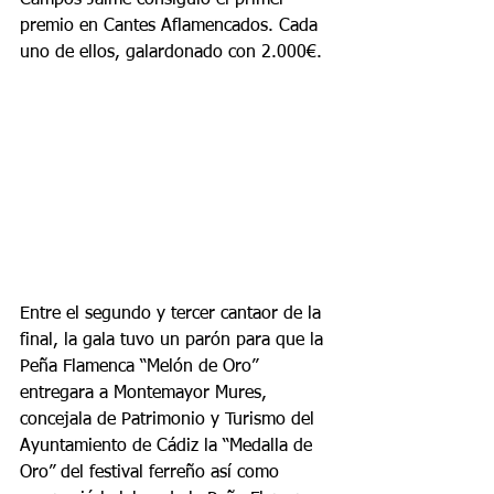
premio en Cantes Aflamencados. Cada 
uno de ellos, galardonado con 2.000€.
Entre el segundo y tercer cantaor de la 
final, la gala tuvo un parón para que la 
Peña Flamenca “Melón de Oro” 
entregara a Montemayor Mures, 
concejala de Patrimonio y Turismo del 
Ayuntamiento de Cádiz la “Medalla de 
Oro” del festival ferreño así como 