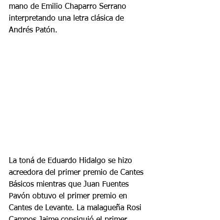
mano de Emilio Chaparro Serrano 
interpretando una letra clásica de 
Andrés Patón.
La toná de Eduardo Hidalgo se hizo 
acreedora del primer premio de Cantes 
Básicos mientras que Juan Fuentes 
Pavón obtuvo el primer premio en 
Cantes de Levante. La malagueña Rosi 
Campos Jaime consiguió el primer 