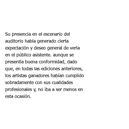
Su presencia en el escenario del 
auditorio había generado cierta 
expectación y deseo general de verla 
en el público asistente. aunque se 
presentía buena conformidad, dado 
que, en todas las ediciones anteriores, 
los artistas ganadores habían cumplido 
sobradamente con sus cualidades 
profesionales y, no iba a ser menos en 
esta ocasión.