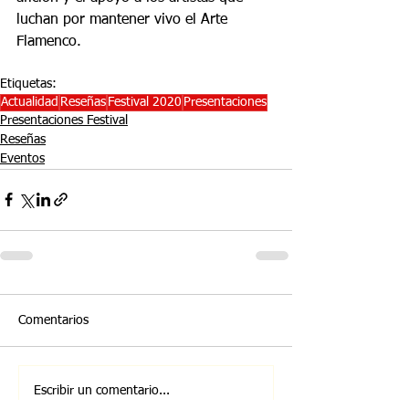
luchan por mantener vivo el Arte 
Flamenco.
Etiquetas:
Actualidad
Reseñas
Festival 2020
Presentaciones
Presentaciones Festival
Reseñas
Eventos
Comentarios
Escribir un comentario...