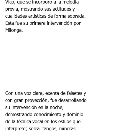
Vico, que se incorporo a la melodía 
previa, mostrando sus actitudes y 
cualidades artísticas de forma sobrada. 
Esta fue su primera intervención por 
Milonga.
Con una voz clara, exenta de falsetes y 
con gran proyección, fue desarrollando 
su intervención en la noche, 
demostrando conocimiento y dominio 
de la técnica vocal en los estilos que 
interpreto; solea, tangos, mineras, 