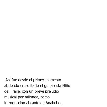
 Así fue desde el primer momento. 
abriendo en solitario el guitarrista Niño 
del Fraile, con un breve preludio 
musical por milonga, como 
introducción al cante de Anabel de 