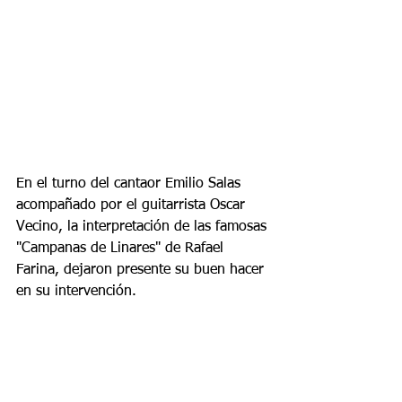
En el turno del cantaor Emilio Salas 
acompañado por el guitarrista Oscar 
Vecino, la interpretación de las famosas 
"Campanas de Linares" de Rafael 
Farina, dejaron presente su buen hacer 
en su intervención.