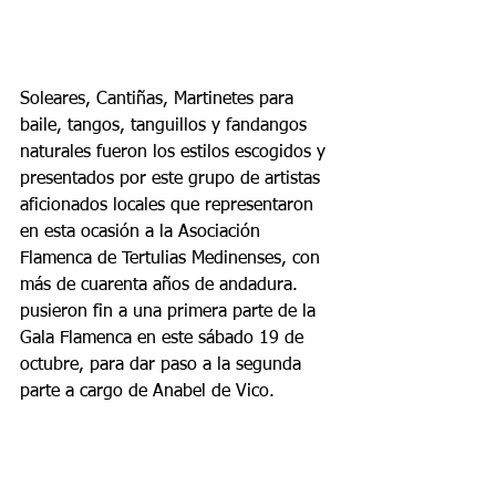
Soleares, Cantiñas, Martinetes para 
baile, tangos, tanguillos y fandangos 
naturales fueron los estilos escogidos y 
presentados por este grupo de artistas 
aficionados locales que representaron 
en esta ocasión a la Asociación 
Flamenca de Tertulias Medinenses, con 
más de cuarenta años de andadura. 
pusieron fin a una primera parte de la 
Gala Flamenca en este sábado 19 de 
octubre, para dar paso a la segunda 
parte a cargo de Anabel de Vico.