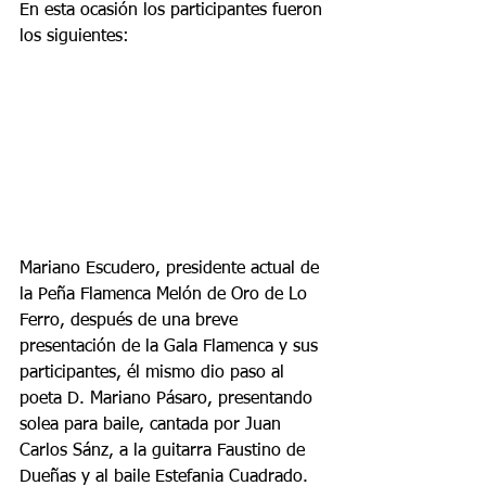
En esta ocasión los participantes fueron 
los siguientes:
Mariano Escudero, presidente actual de 
la Peña Flamenca Melón de Oro de Lo 
Ferro, después de una breve 
presentación de la Gala Flamenca y sus 
participantes, él mismo dio paso al 
poeta D. Mariano Pásaro, presentando 
solea para baile, cantada por Juan 
Carlos Sánz, a la guitarra Faustino de 
Dueñas y al baile Estefania Cuadrado.