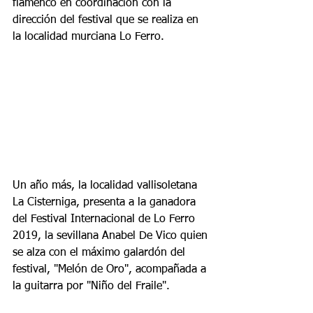
flamenco en coordinación con la 
dirección del festival que se realiza en 
la localidad murciana Lo Ferro.
Un año más, la localidad vallisoletana 
La Cisterniga, presenta a la ganadora 
del Festival Internacional de Lo Ferro 
2019, la sevillana Anabel De Vico quien 
se alza con el máximo galardón del 
festival, "Melón de Oro", acompañada a 
la guitarra por "Niño del Fraile".