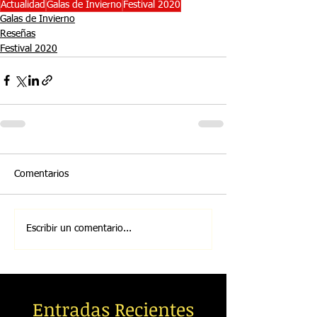
Actualidad
Galas de Invierno
Festival 2020
Galas de Invierno
Reseñas
Festival 2020
Comentarios
Escribir un comentario...
Entradas Recientes