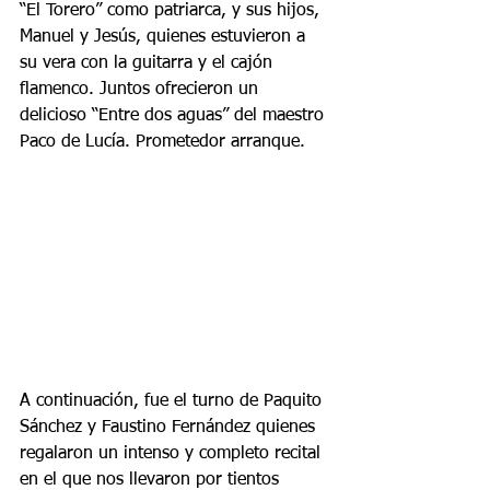
“El Torero” como patriarca, y sus hijos, 
Manuel y Jesús, quienes estuvieron a 
su vera con la guitarra y el cajón 
flamenco. Juntos ofrecieron un 
delicioso “Entre dos aguas” del maestro 
Paco de Lucía. Prometedor arranque.
A continuación, fue el turno de Paquito 
Sánchez y Faustino Fernández quienes 
regalaron un intenso y completo recital 
en el que nos llevaron por tientos 