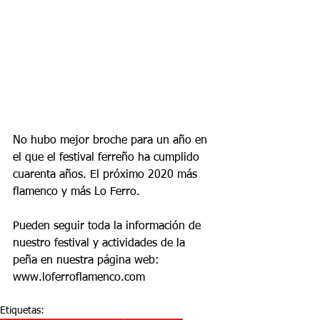
No hubo mejor broche para un año en 
el que el festival ferreño ha cumplido 
cuarenta años. El próximo 2020 más 
flamenco y más Lo Ferro.
Pueden seguir toda la información de 
nuestro festival y actividades de la 
peña en nuestra página web: 
www.loferroflamenco.com
Etiquetas: