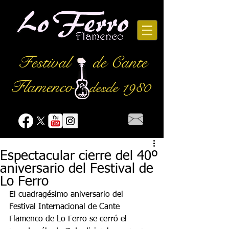
Festival
de Cante
Flamenco
desde 1980
Espectacular cierre del 40º
aniversario del Festival de
Lo Ferro
El cuadragésimo aniversario del 
Festival Internacional de Cante 
Flamenco de Lo Ferro se cerró el 