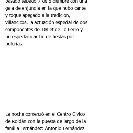
pasado sábado 7 de diciembre con una 
gala de enjundia en la que hubo cante 
y toque apegado a la tradición, 
villancicos, la actuación especial de dos 
componentes del Ballet de Lo Ferro y 
un espectacular fin de fiestas por 
bulerías.
La noche comenzó en el Centro Cívico 
de Roldán con la puesta de largo de la 
familia Fernández: Antonio Fernández 