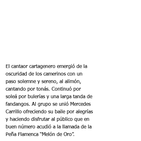
El cantaor cartagenero emergió de la 
oscuridad de los camerinos con un 
paso solemne y sereno, al alimón, 
cantando por tonás. Continuó por 
soleá por bulerías y una larga tanda de 
fandangos. Al grupo se unió Mercedes 
Carrillo ofreciendo su baile por alegrías 
y haciendo disfrutar al público que en 
buen número acudió a la llamada de la 
Peña Flamenca “Melón de Oro”.