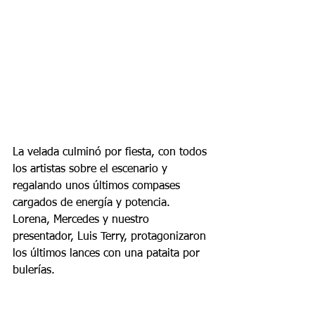
La velada culminó por fiesta, con todos 
los artistas sobre el escenario y 
regalando unos últimos compases 
cargados de energía y potencia. 
Lorena, Mercedes y nuestro 
presentador, Luis Terry, protagonizaron 
los últimos lances con una pataita por 
bulerías.