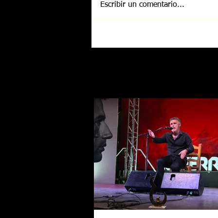
Escribir un comentario...