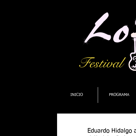
Festival
INICIO
PROGRAMA
Eduardo Hidalgo a