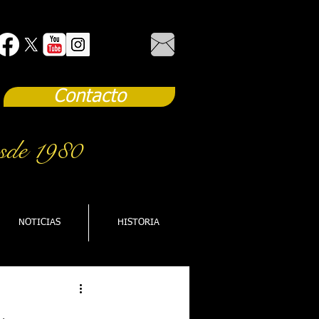
Contacto
sde 1980
NOTICIAS
HISTORIA