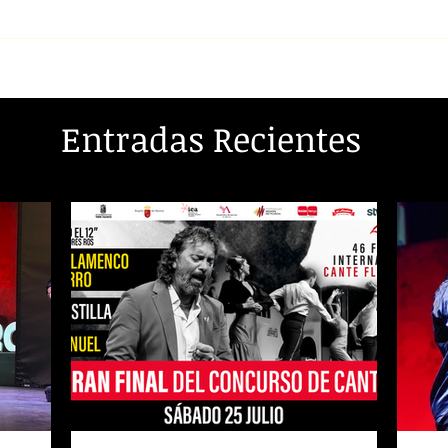
Entradas Recientes