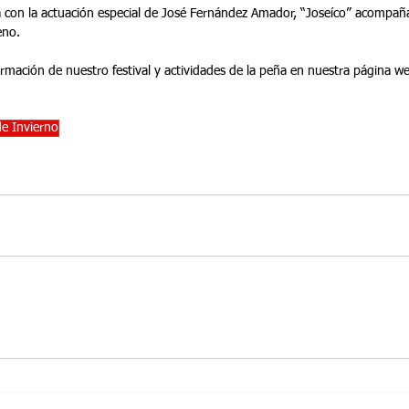
eno.
rmación de nuestro festival y actividades de la peña en nuestra página we
de Invierno