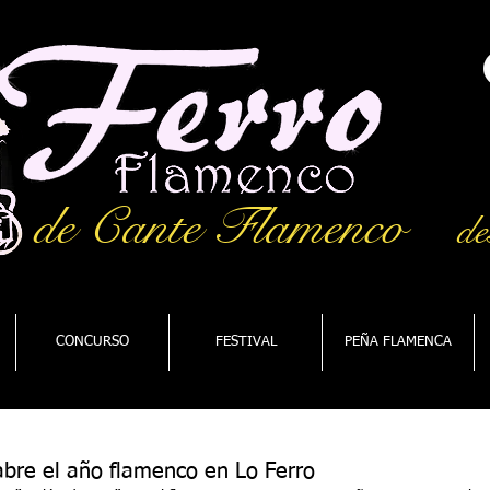
de Cante Flamenco
de
CONCURSO
FESTIVAL
PEÑA FLAMENCA
bre el año flamenco en Lo Ferro