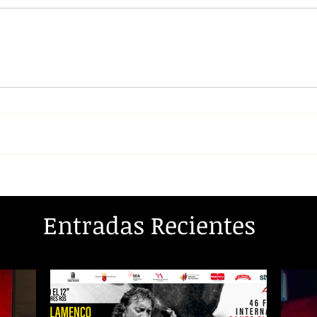
Entradas Recientes