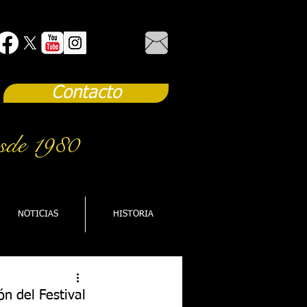
Contacto
sde 1980
NOTICIAS
HISTORIA
ón del Festival