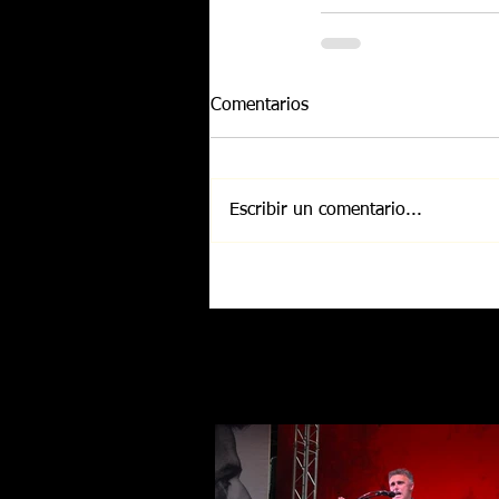
Comentarios
Escribir un comentario...