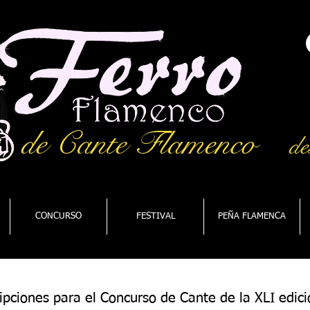
de Cante Flamenco
de
CONCURSO
FESTIVAL
PEÑA FLAMENCA
ripciones para el Concurso de Cante de la XLI edici