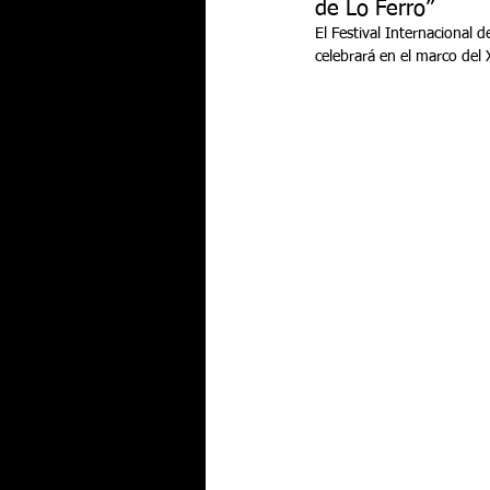
de Lo Ferro”
El Festival Internacional 
celebrará en el marco del X