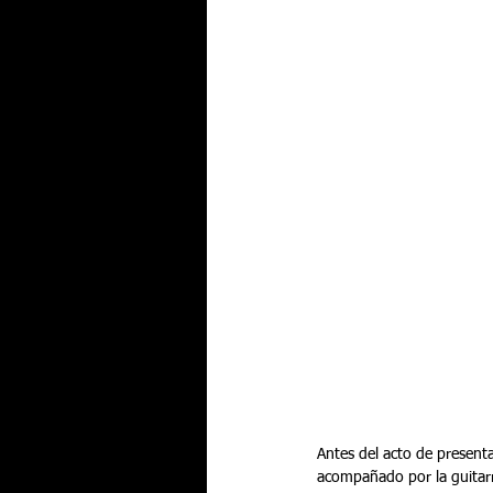
Antes del acto de presenta
acompañado por la guitarr