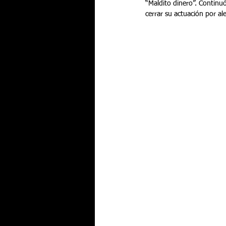
“Maldito dinero”. Continu
cerrar su actuación por ale