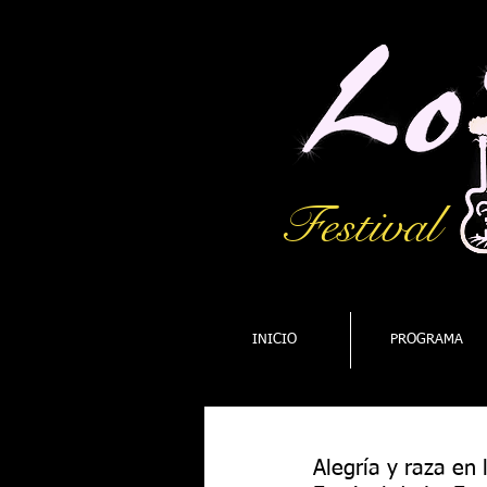
Festival
INICIO
PROGRAMA
Alegría y raza en 