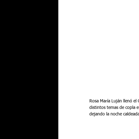
Rosa María Luján llenó el 
distintos temas de copla e
dejando la noche caldeada