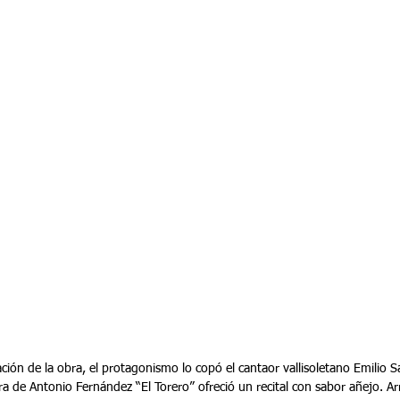
ción de la obra, el protagonismo lo copó el cantaor vallisoletano Emilio S
a de Antonio Fernández “El Torero” ofreció un recital con sabor añejo. Ar