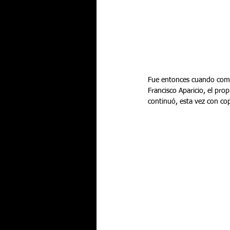
Fue entonces cuando comen
Francisco Aparicio, el prop
continuó, esta vez con cop