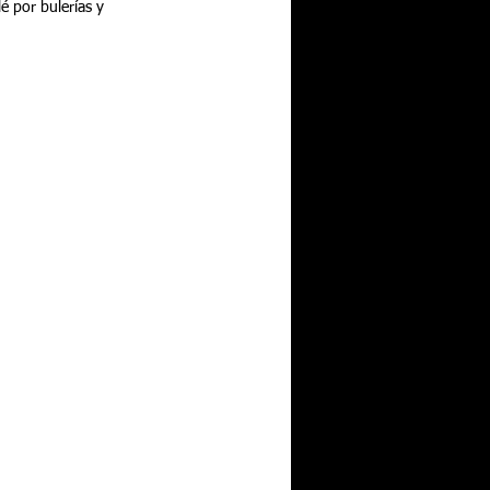
 por bulerías y 