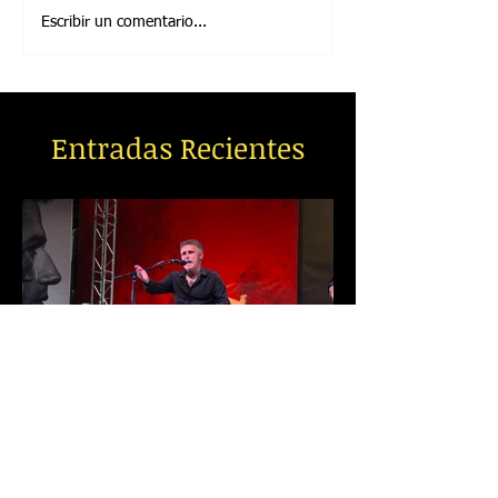
Escribir un comentario...
Entradas Recientes
Francisco Ocón Cuadrado, Melón