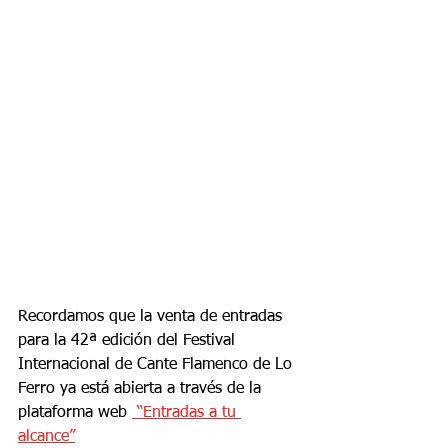
Recordamos que la venta de entradas 
para la 42ª edición del Festival 
Internacional de Cante Flamenco de Lo 
Ferro ya está abierta a través de la 
plataforma web 
 “Entradas a tu 
alcance”