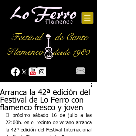
Festival
de Cante
Flamenco
desde 1980
Arranca la 42ª edición del
Festival de Lo Ferro con
flamenco fresco y joven
El próximo sábado 16 de julio a las 
22:00h. en el recinto de verano arranca 
la 42ª edición del Festival Internacional 