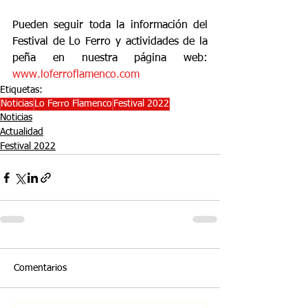
Pueden seguir toda la información del 
Festival de Lo Ferro y actividades de la 
peña en nuestra página web: 
www.loferroflamenco.com
Etiquetas:
Noticias
Lo Ferro Flamenco
Festival 2022
Noticias
Actualidad
Festival 2022
Comentarios