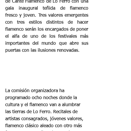
de Cante Flamenco de Lo Ferro con una 
gala inaugural teñida de flamenco 
fresco y joven. Tres valores emergentes 
con tres estilos distintos de hacer 
flamenco serán los encargados de poner 
el alfa de uno de los festivales más 
importantes del mundo que abre sus 
puertas con las ilusiones renovadas.
La comisión organizadora ha 
programado ocho noches donde la 
cultura y el flamenco van a alumbrar 
las tierras de Lo Ferro. Recitales de 
artistas consagrados, jóvenes valores, 
flamenco clásico aleado con otro más 