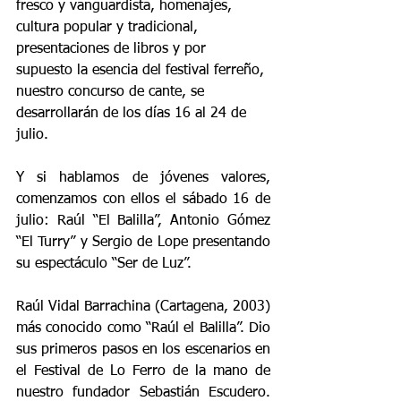
fresco y vanguardista, homenajes, 
cultura popular y tradicional, 
presentaciones de libros y por 
supuesto la esencia del festival ferreño, 
nuestro concurso de cante, se 
desarrollarán de los días 16 al 24 de 
julio.
Y si hablamos de jóvenes valores, 
comenzamos con ellos el sábado 16 de 
julio: Raúl “El Balilla”, Antonio Gómez 
“El Turry” y Sergio de Lope presentando 
su espectáculo “Ser de Luz”.
Raúl Vidal Barrachina (Cartagena, 2003) 
más conocido como “Raúl el Balilla”. Dio 
sus primeros pasos en los escenarios en 
el Festival de Lo Ferro de la mano de 
nuestro fundador Sebastián Escudero. 