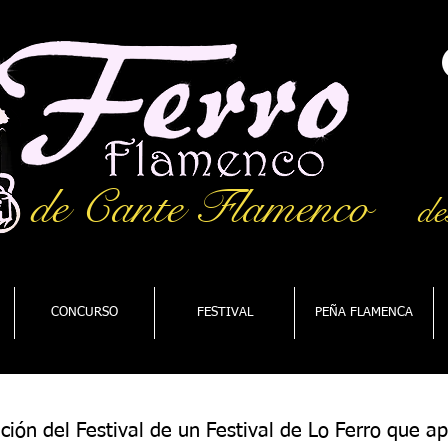
de Cante Flamenco
de
CONCURSO
FESTIVAL
PEÑA FLAMENCA
ción del Festival de un Festival de Lo Ferro que a