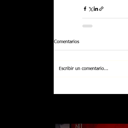
Comentarios
Escribir un comentario...