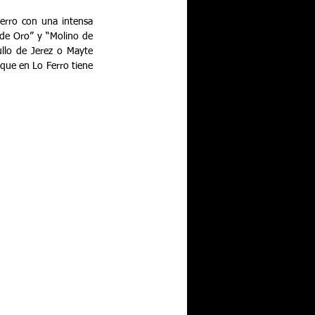
erro con una intensa 
e Oro” y “Molino de 
llo de Jerez o Mayte 
que en Lo Ferro tiene 