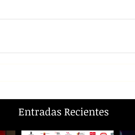
Entradas Recientes