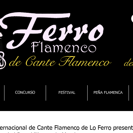
de Cante Flamenco
de
CONCURSO
FESTIVAL
PEÑA FLAMENCA
nternacional de Cante Flamenco de Lo Ferro presen