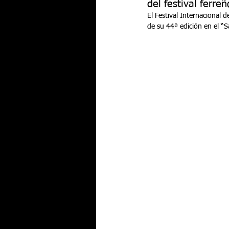
del festival ferreñ
El Festival Internacional 
de su 44ª edición en el “