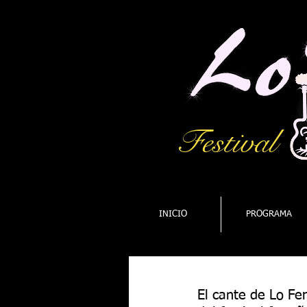
Festival
INICIO
PROGRAMA
El cante de Lo Fe