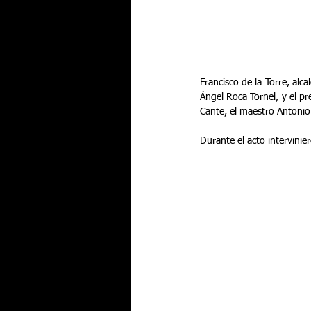
Francisco de la Torre, alca
Ángel Roca Tornel, y el pr
Cante, el maestro Antonio 
Durante el acto intervinier