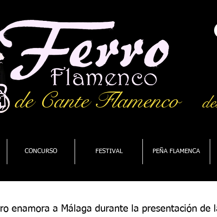
de Cante Flamenco
de
CONCURSO
FESTIVAL
PEÑA FLAMENCA
rro enamora a Málaga durante la presentación de l