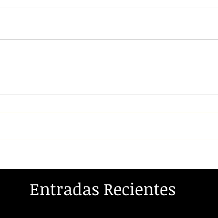
Entradas Recientes