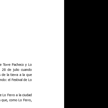
de Torre Pacheco y Lo 
l 28 de julio cuando 
de la tierra a la que 
o: el Festival de Lo 
e Lo Ferro a la ciudad 
 que, como Lo Ferro, 