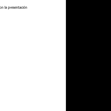
on la presentación 