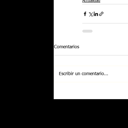
Actualidad
Comentarios
Escribir un comentario...