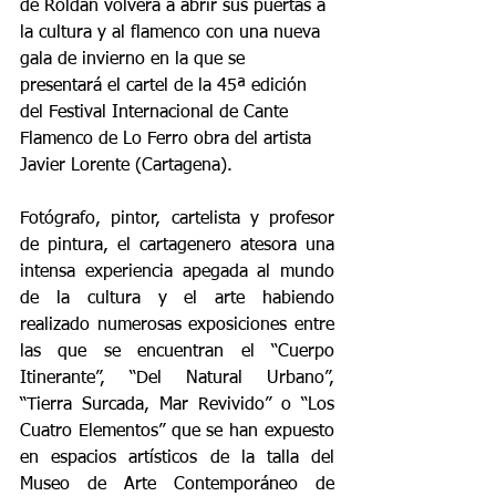
de Roldán volverá a abrir sus puertas a 
la cultura y al flamenco con una nueva 
gala de invierno en la que se 
presentará el cartel de la 45ª edición 
del Festival Internacional de Cante 
Flamenco de Lo Ferro obra del artista 
Javier Lorente (Cartagena).
Fotógrafo, pintor, cartelista y profesor 
de pintura, el cartagenero atesora una 
intensa experiencia apegada al mundo 
de la cultura y el arte habiendo 
realizado numerosas exposiciones entre 
las que se encuentran el “Cuerpo 
Itinerante”, “Del Natural Urbano”, 
“Tierra Surcada, Mar Revivido” o “Los 
Cuatro Elementos” que se han expuesto 
en espacios artísticos de la talla del 
Museo de Arte Contemporáneo de 