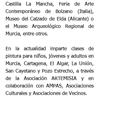
Castilla La Mancha, Feria de Arte 
Contemporáneo de Bolzano (Italia), 
Museo del Calzado de Elda (Alicante) o 
el Museo Arqueológico Regional de 
Murcia, entre otros.
En la actualidad imparte clases de 
pintura para niños, jóvenes y adultos en 
Murcia, Cartagena, El Algar, La Unión, 
San Cayetano y Pozo Estrecho, a través 
de la Asociación ARTEMISIA y en 
colaboración con AMPAS, Asociaciones 
Culturales y Asociaciones de Vecinos.