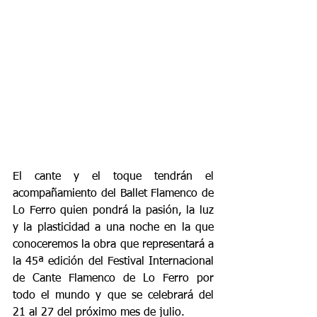
El cante y el toque tendrán el 
acompañamiento del Ballet Flamenco de 
Lo Ferro quien pondrá la pasión, la luz 
y la plasticidad a una noche en la que 
conoceremos la obra que representará a 
la 45ª edición del Festival Internacional 
de Cante Flamenco de Lo Ferro por 
todo el mundo y que se celebrará del 
21 al 27 del próximo mes de julio.