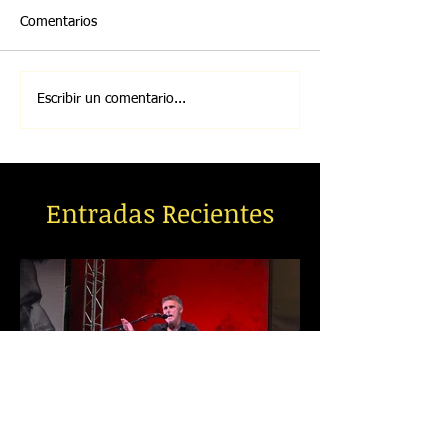
Comentarios
Escribir un comentario...
Entradas Recientes