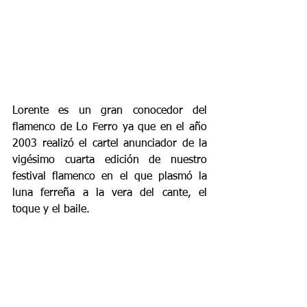
Lorente es un gran conocedor del 
flamenco de Lo Ferro ya que en el año 
2003 realizó el cartel anunciador de la 
vigésimo cuarta edición de nuestro 
festival flamenco en el que plasmó la 
luna ferreña a la vera del cante, el 
toque y el baile.