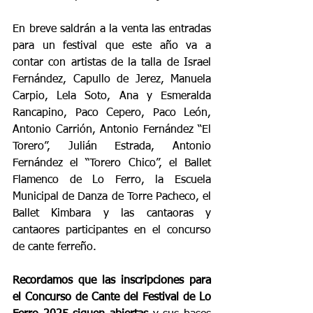
En breve saldrán a la venta las entradas 
para un festival que este año va a 
contar con artistas de la talla de Israel 
Fernández, Capullo de Jerez, Manuela 
Carpio, Lela Soto, Ana y Esmeralda 
Rancapino, Paco Cepero, Paco León, 
Antonio Carrión, Antonio Fernández “El 
Torero”, Julián Estrada, Antonio 
Fernández el “Torero Chico”, el Ballet 
Flamenco de Lo Ferro, la Escuela 
Municipal de Danza de Torre Pacheco, el 
Ballet Kimbara y las cantaoras y 
cantaores participantes en el concurso 
de cante ferreño.
Recordamos que las inscripciones para 
el Concurso de Cante del Festival de Lo 