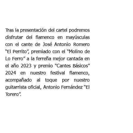
Tras la presentación del cartel podremos 
disfrutar del flamenco en mayúsculas 
con el cante de José Antonio Romero 
“El Perrito”, premiado con el “Molino de 
Lo Ferro” a la ferreña mejor cantada en 
el año 2023 y premio “Cantes Básicos” 
2024 en nuestro festival flamenco, 
acompañado al toque por nuestro 
guitarrista oficial, Antonio Fernández “El 
Torero”.