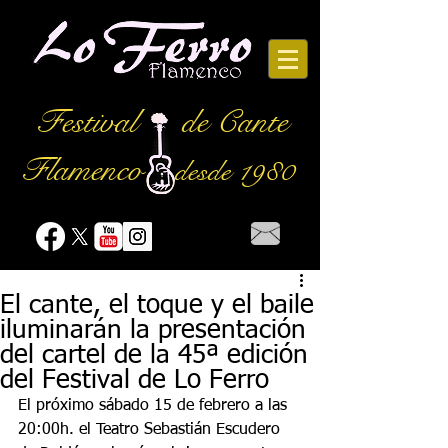
Festival
de Cante
Flamenco
desde 1980
El cante, el toque y el baile
iluminarán la presentación
del cartel de la 45ª edición
del Festival de Lo Ferro
El próximo sábado 15 de febrero a las 
20:00h. el Teatro Sebastián Escudero 