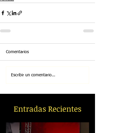
Comentarios
Escribir un comentario...
Entradas Recientes