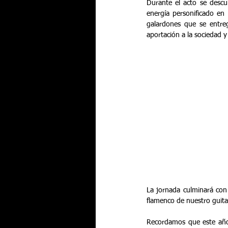
Durante el acto se descu
energía personificado en 
galardones que se entre
aportación a la sociedad y
La jornada culminará con
flamenco de nuestro guitar
Recordamos que este añ