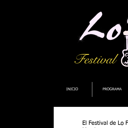
Festival
INICIO
PROGRAMA
El Festival de Lo