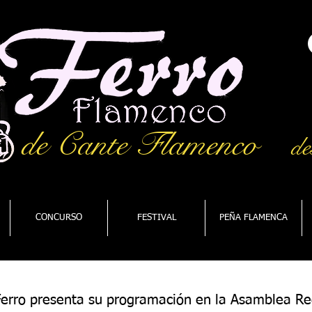
de Cante Flamenco
de
CONCURSO
FESTIVAL
PEÑA FLAMENCA
 Ferro presenta su programación en la Asamblea Re