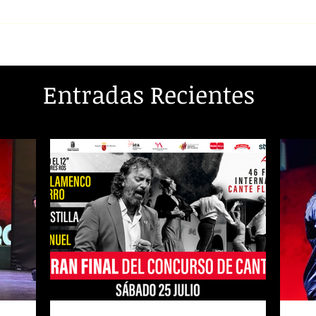
Entradas Recientes