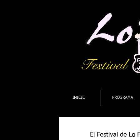
Festival
INICIO
PROGRAMA
El Festival de Lo