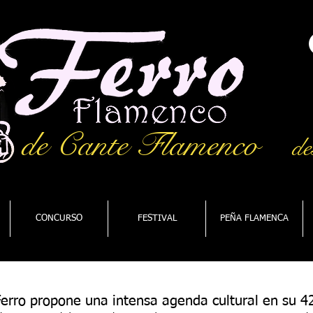
de Cante Flamenco
de
CONCURSO
FESTIVAL
PEÑA FLAMENCA
 Ferro propone una intensa agenda cultural en su 4