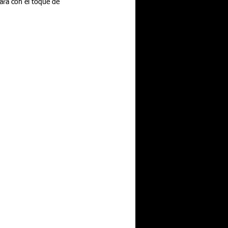
ará con el toque de 