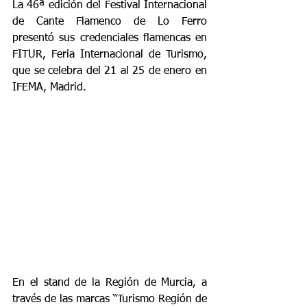
La 46ª edición del Festival Internacional 
de Cante Flamenco de Lo Ferro 
presentó sus credenciales flamencas en 
FITUR, Feria Internacional de Turismo, 
que se celebra del 21 al 25 de enero en 
IFEMA, Madrid.
En el stand de la Región de Murcia, a 
través de las marcas “Turismo Región de 