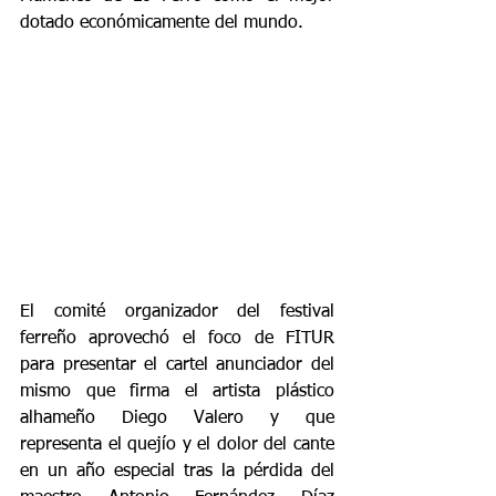
dotado económicamente del mundo.
El comité organizador del festival 
ferreño aprovechó el foco de FITUR 
para presentar el cartel anunciador del 
mismo que firma el artista plástico 
alhameño Diego Valero y que 
representa el quejío y el dolor del cante 
en un año especial tras la pérdida del 