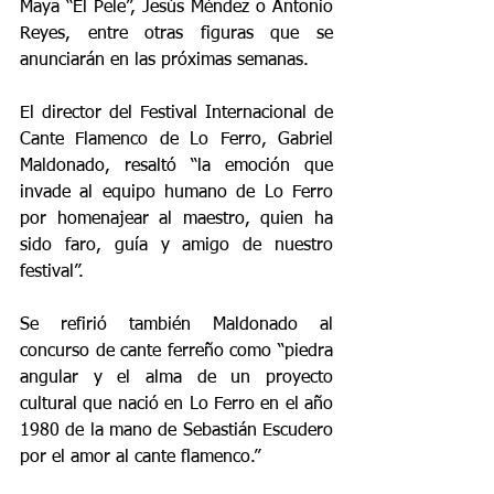
Maya “El Pele”, Jesús Méndez o Antonio 
Reyes, entre otras figuras que se 
anunciarán en las próximas semanas.
El director del Festival Internacional de 
Cante Flamenco de Lo Ferro, Gabriel 
Maldonado, resaltó “la emoción que 
invade al equipo humano de Lo Ferro 
por homenajear al maestro, quien ha 
sido faro, guía y amigo de nuestro 
festival”.
Se refirió también Maldonado al 
concurso de cante ferreño como “piedra 
angular y el alma de un proyecto 
cultural que nació en Lo Ferro en el año 
1980 de la mano de Sebastián Escudero 
por el amor al cante flamenco.”