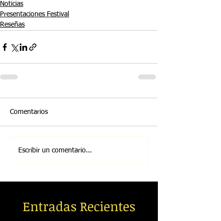
Noticias
Presentaciones Festival
Reseñas
Comentarios
Escribir un comentario...
Entradas Recientes