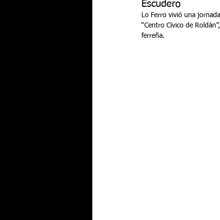
Escudero
Lo Ferro vivió una jornada
“Centro Cívico de Roldán”,
ferreña.