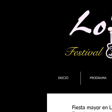
Festival
INICIO
PROGRAMA
Fiesta mayor en L