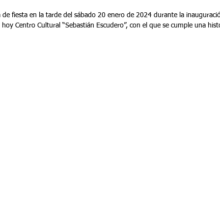
 de fiesta en la tarde del sábado 20 enero de 2024 durante la inauguraci
 hoy Centro Cultural “Sebastián Escudero”, con el que se cumple una histó