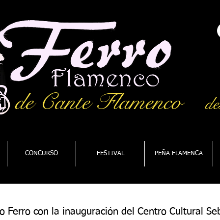
de Cante Flamenco
de
CONCURSO
FESTIVAL
PEÑA FLAMENCA
o Ferro con la inauguración del Centro Cultural Se