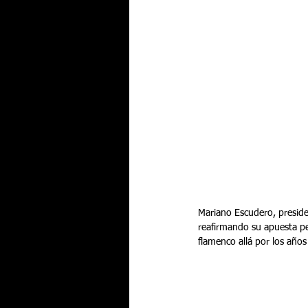
Mariano Escudero, presiden
reafirmando su apuesta pe
flamenco allá por los años