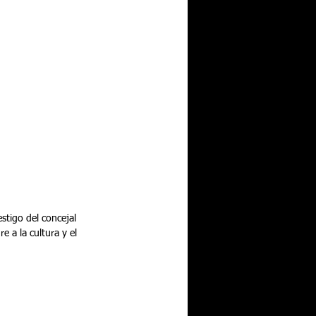
stigo del concejal 
 a la cultura y el 