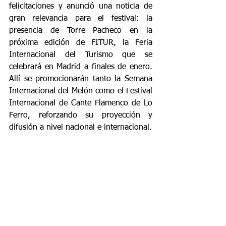
felicitaciones y anunció una noticia de 
gran relevancia para el festival: la 
presencia de Torre Pacheco en la 
próxima edición de FITUR, la Feria 
Internacional del Turismo que se 
celebrará en Madrid a finales de enero. 
Allí se promocionarán tanto la Semana 
Internacional del Melón como el Festival 
Internacional de Cante Flamenco de Lo 
Ferro, reforzando su proyección y 
difusión a nivel nacional e internacional.