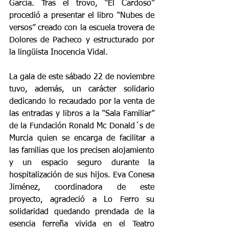
García. Tras el trovo, “El Cardoso” 
procedió a presentar el libro “Nubes de 
versos” creado con la escuela trovera de 
Dolores de Pacheco y estructurado por 
la lingüista Inocencia Vidal.
La gala de este sábado 22 de noviembre 
tuvo, además, un carácter solidario 
dedicando lo recaudado por la venta de 
las entradas y libros a la “Sala Familiar” 
de la Fundación Ronald Mc Donald´s de 
Murcia quien se encarga de facilitar a 
las familias que los precisen alojamiento 
y un espacio seguro durante la 
hospitalización de sus hijos. Eva Conesa 
Jiménez, coordinadora de este 
proyecto, agradeció a Lo Ferro su 
solidaridad quedando prendada de la 
esencia ferreña vivida en el Teatro 