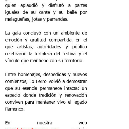
quien aplaudió y disfrutó a partes 
iguales de su cante y su baile por 
malagueñas, jotas y parrandas.
La gala concluyó con un ambiente de 
emoción y gratitud compartida, en el 
que artistas, autoridades y público 
celebraron la fortaleza del festival y el 
vínculo que mantiene con su territorio.
Entre homenajes, despedidas y nuevos 
comienzos, Lo Ferro volvió a demostrar 
que su esencia permanece intacta: un 
espacio donde tradición y renovación 
conviven para mantener vivo el legado 
flamenco.
En nuestra web 