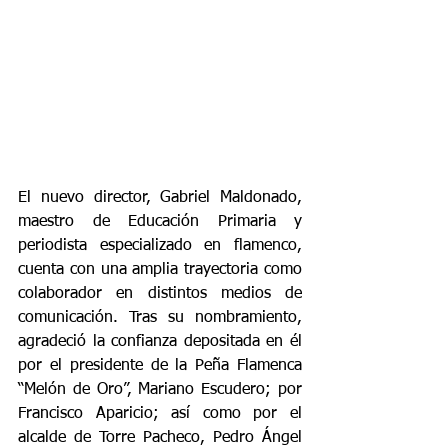
El nuevo director, Gabriel Maldonado, 
maestro de Educación Primaria y 
periodista especializado en flamenco, 
cuenta con una amplia trayectoria como 
colaborador en distintos medios de 
comunicación. Tras su nombramiento, 
agradeció la confianza depositada en él 
por el presidente de la Peña Flamenca 
“Melón de Oro”, Mariano Escudero; por 
Francisco Aparicio; así como por el 
alcalde de Torre Pacheco, Pedro Ángel 