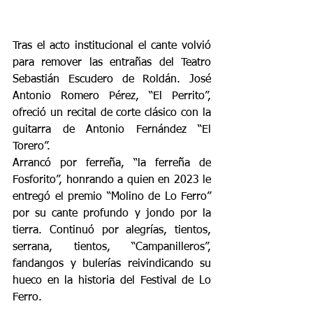
Tras el acto institucional el cante volvió 
para remover las entrañas del Teatro 
Sebastián Escudero de Roldán. José 
Antonio Romero Pérez, “El Perrito”, 
ofreció un recital de corte clásico con la 
guitarra de Antonio Fernández “El 
Torero”.
Arrancó por ferreña, “la ferreña de 
Fosforito”, honrando a quien en 2023 le 
entregó el premio “Molino de Lo Ferro” 
por su cante profundo y jondo por la 
tierra. Continuó por alegrías, tientos, 
serrana, tientos, “Campanilleros”, 
fandangos y bulerías reivindicando su 
hueco en la historia del Festival de Lo 
Ferro.