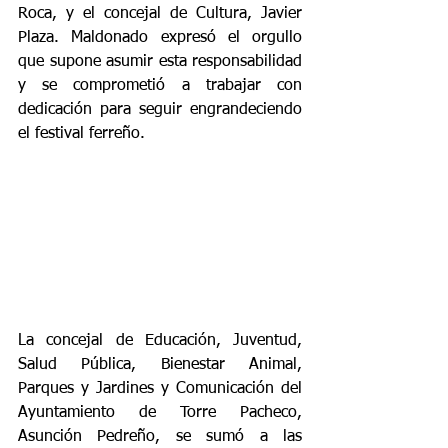
Roca, y el concejal de Cultura, Javier 
Plaza. Maldonado expresó el orgullo 
que supone asumir esta responsabilidad 
y se comprometió a trabajar con 
dedicación para seguir engrandeciendo 
el festival ferreño.
La concejal de Educación, Juventud, 
Salud Pública, Bienestar Animal, 
Parques y Jardines y Comunicación del 
Ayuntamiento de Torre Pacheco, 
Asunción Pedreño, se sumó a las 