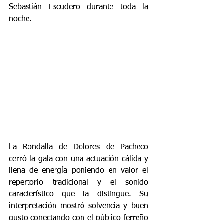
Sebastián Escudero durante toda la 
noche.
La Rondalla de Dolores de Pacheco 
cerró la gala con una actuación cálida y 
llena de energía poniendo en valor el 
repertorio tradicional y el sonido 
característico que la distingue. Su 
interpretación mostró solvencia y buen 
gusto conectando con el público ferreño 