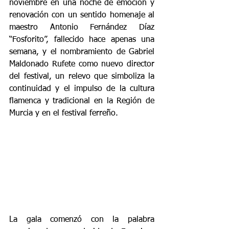
noviembre en una noche de emoción y 
renovación con un sentido homenaje al 
maestro Antonio Fernández Díaz 
“Fosforito”, fallecido hace apenas una 
semana, y el nombramiento de Gabriel 
Maldonado Rufete como nuevo director 
del festival, un relevo que simboliza la 
continuidad y el impulso de la cultura 
flamenca y tradicional en la Región de 
Murcia y en el festival ferreño.
La gala comenzó con la palabra 