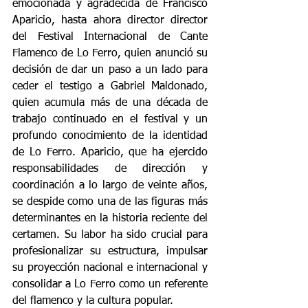
emocionada y agradecida de Francisco 
Aparicio, hasta ahora director director 
del Festival Internacional de Cante 
Flamenco de Lo Ferro, quien anunció su 
decisión de dar un paso a un lado para 
ceder el testigo a Gabriel Maldonado, 
quien acumula más de una década de 
trabajo continuado en el festival y un 
profundo conocimiento de la identidad 
de Lo Ferro. Aparicio, que ha ejercido 
responsabilidades de dirección y 
coordinación a lo largo de veinte años, 
se despide como una de las figuras más 
determinantes en la historia reciente del 
certamen. Su labor ha sido crucial para 
profesionalizar su estructura, impulsar 
su proyección nacional e internacional y 
consolidar a Lo Ferro como un referente 
del flamenco y la cultura popular.