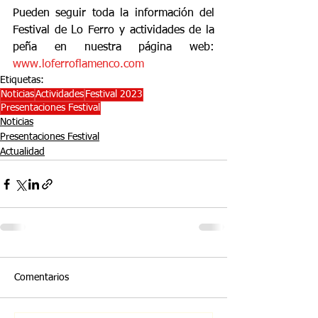
Pueden seguir toda la información del 
Festival de Lo Ferro y actividades de la 
peña en nuestra página web: 
www.loferroflamenco.com
Etiquetas:
Noticias
Actividades
Festival 2023
Presentaciones Festival
Noticias
Presentaciones Festival
Actualidad
Comentarios