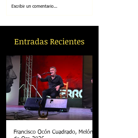
Escribir un comentario...
Entradas Recientes
Francisco Ocón Cuadrado, Melón