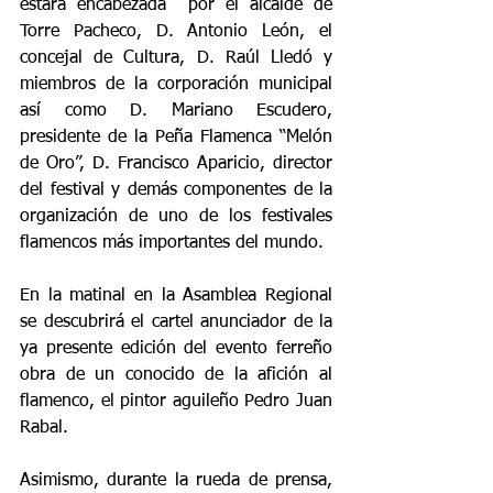
estará encabezada  por el alcalde de 
Torre Pacheco, D. Antonio León, el 
concejal de Cultura, D. Raúl Lledó y 
miembros de la corporación municipal 
así como D. Mariano Escudero, 
presidente de la Peña Flamenca “Melón 
de Oro”, D. Francisco Aparicio, director 
del festival y demás componentes de la 
organización de uno de los festivales 
flamencos más importantes del mundo.
En la matinal en la Asamblea Regional 
se descubrirá el cartel anunciador de la 
ya presente edición del evento ferreño 
obra de un conocido de la afición al 
flamenco, el pintor aguileño Pedro Juan 
Rabal.
Asimismo, durante la rueda de prensa, 