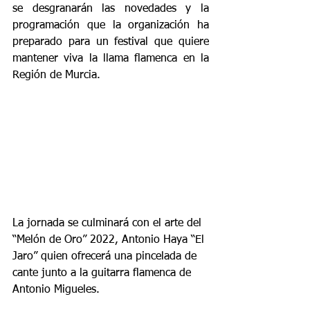
se desgranarán las novedades y la 
programación que la organización ha 
preparado para un festival que quiere 
mantener viva la llama flamenca en la 
Región de Murcia.
La jornada se culminará con el arte del 
“Melón de Oro” 2022, Antonio Haya “El 
Jaro” quien ofrecerá una pincelada de 
cante junto a la guitarra flamenca de 
Antonio Migueles.