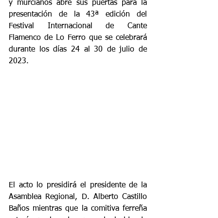
y murcianos abre sus puertas para la 
presentación de la 43ª edición del 
Festival Internacional de Cante 
Flamenco de Lo Ferro que se celebrará 
durante los días 24 al 30 de julio de 
2023.
El acto lo presidirá el presidente de la 
Asamblea Regional, D. Alberto Castillo 
Baños mientras que la comitiva ferreña 