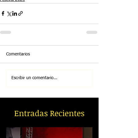
Comentarios
Escribir un comentario...
Entradas Recientes