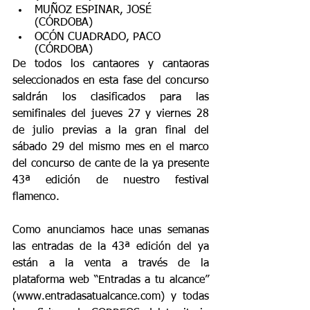
MUÑOZ ESPINAR, JOSÉ 
(CÓRDOBA)
OCÓN CUADRADO, PACO 
(CÓRDOBA)
De todos los cantaores y cantaoras 
seleccionados en esta fase del concurso 
saldrán los clasificados para las 
semifinales del jueves 27 y viernes 28 
de julio previas a la gran final del 
sábado 29 del mismo mes en el marco 
del concurso de cante de la ya presente 
43ª edición de nuestro festival 
flamenco.
Como anunciamos hace unas semanas 
las entradas de la 43ª edición del ya 
están a la venta a través de la 
plataforma web “Entradas a tu alcance” 
(www.entradasatualcance.com) y todas 