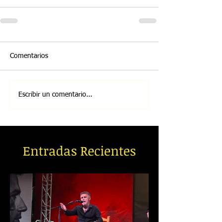
Comentarios
Escribir un comentario...
Entradas Recientes