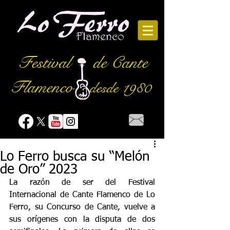
Festival
de Cante
Flamenco
desde 1980
Lo Ferro busca su “Melón
de Oro” 2023
La razón de ser del Festival 
Internacional de Cante Flamenco de Lo 
Ferro, su Concurso de Cante, vuelve a 
sus orígenes con la disputa de dos 