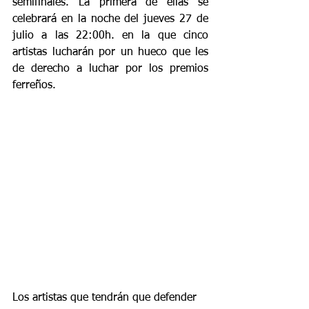
semifinales. La primera de ellas se 
celebrará en la noche del jueves 27 de 
julio a las 22:00h. en la que cinco 
artistas lucharán por un hueco que les 
de derecho a luchar por los premios 
ferreños.
Los artistas que tendrán que defender 