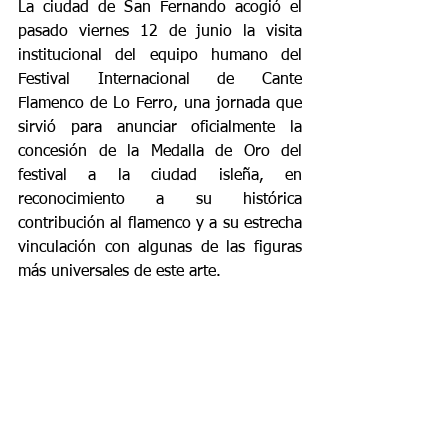
La ciudad de San Fernando acogió el 
pasado viernes 12 de junio la visita 
institucional del equipo humano del 
Festival Internacional de Cante 
Flamenco de Lo Ferro, una jornada que 
sirvió para anunciar oficialmente la 
concesión de la Medalla de Oro del 
festival a la ciudad isleña, en 
reconocimiento a su histórica 
contribución al flamenco y a su estrecha 
vinculación con algunas de las figuras 
más universales de este arte.