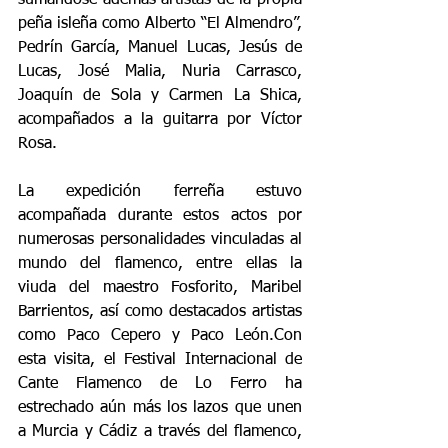
peña isleña como Alberto “El Almendro”, 
Pedrín García, Manuel Lucas, Jesús de 
Lucas, José Malia, Nuria Carrasco, 
Joaquín de Sola y Carmen La Shica, 
acompañados a la guitarra por Víctor 
Rosa.
La
 expedición ferreña estuvo 
acompañada durante estos actos por 
numerosas personalidades vinculadas al 
mundo del flamenco, entre ellas la 
viuda del maestro Fosforito, Maribel 
Barrientos, así como destacados artistas 
como Paco Cepero y Paco León.Con 
esta visita, el Festival Internacional de 
Cante Flamenco de Lo Ferro ha 
estrechado aún más los lazos que unen 
a Murcia y Cádiz a través del flamenco, 