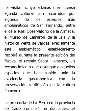
La
 visita incluyó además una intensa 
agenda cultural con recorridos por 
algunos de los espacios más 
emblemáticos de San Fernando, entre 
ellos el Real Observatorio de la Armada, 
el Museo de Camarón de la Isla y la 
histórica Venta de Vargas. Precisamente 
este emblemático establecimiento 
recibirá durante la presente edición del 
festival el Premio Sabor Flamenco, un 
reconocimiento que distingue a aquellos 
espacios que han sabido unir la 
excelencia gastronómica con la 
preservación y difusión de la cultura 
flamenca.
La
 presencia de Lo Ferro en la provincia 
de Cádiz comenzó un día antes, el 