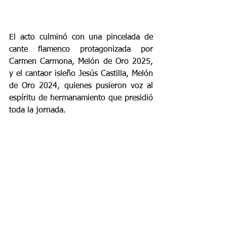
El acto culminó con una pincelada de 
cante flamenco protagonizada por 
Carmen Carmona, Melón de Oro 2025, 
y el cantaor isleño Jesús Castilla, Melón 
de Oro 2024, quienes pusieron voz al 
espíritu de hermanamiento que presidió 
toda la jornada.