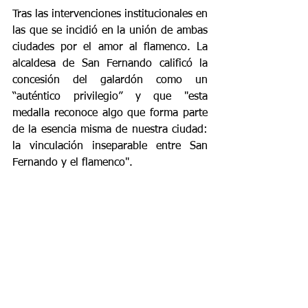
Tras las intervenciones institucionales en 
las que se incidió en la unión de ambas 
ciudades por el amor al flamenco. La 
alcaldesa de San Fernando calificó la 
concesión del galardón como un 
“auténtico privilegio” y que "esta 
medalla reconoce algo que forma parte 
de la esencia misma de nuestra ciudad: 
la vinculación inseparable entre San 
Fernando y el flamenco".