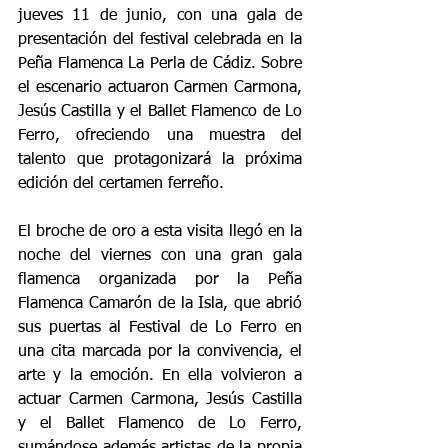
jueves 11 de junio, con una gala de 
presentación del festival celebrada en la 
Peña Flamenca La Perla de Cádiz. Sobre 
el escenario actuaron Carmen Carmona, 
Jesús Castilla y el Ballet Flamenco de Lo 
Ferro, ofreciendo una muestra del 
talento que protagonizará la próxima 
edición del certamen ferreño.
El broche de oro a esta visita llegó en la 
noche del viernes con una gran gala 
flamenca organizada por la Peña 
Flamenca Camarón de la Isla, que abrió 
sus puertas al Festival de Lo Ferro en 
una cita marcada por la convivencia, el 
arte y la emoción. En ella volvieron a 
actuar Carmen Carmona, Jesús Castilla 
y el Ballet Flamenco de Lo Ferro, 
sumándose además artistas de la propia 