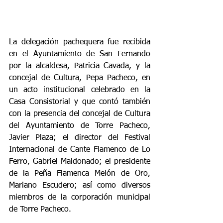
La
 delegación pachequera fue recibida 
en el Ayuntamiento de San Fernando 
por la alcaldesa, Patricia Cavada, y la 
concejal de Cultura, Pepa Pacheco, en 
un acto institucional celebrado en la 
Casa Consistorial y que contó también 
con la presencia del concejal de Cultura 
del Ayuntamiento de Torre Pacheco, 
Javier Plaza; el director del Festival 
Internacional de Cante Flamenco de Lo 
Ferro, Gabriel Maldonado; el presidente 
de la Peña Flamenca Melón de Oro, 
Mariano Escudero; así como diversos 
miembros de la corporación municipal 
de Torre Pacheco.