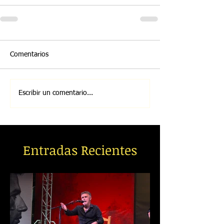
Comentarios
Escribir un comentario...
Entradas Recientes