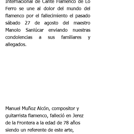
Internacional de Cante Flamenco de Lo 
Ferro se une al dolor del mundo del 
flamenco por el fallecimiento el pasado 
sábado 27 de agosto del maestro 
Manolo Sanlúcar enviando nuestras 
condolencias a sus familiares y 
allegados. 
Manuel Muñoz Alcón, compositor y 
guitarrista flamenco, falleció en Jerez 
de la Frontera a la edad de 78 años 
siendo un referente de este arte, 