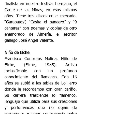
finalista en nuestro festival hermano, el 
Cante de las Minas, en esos mismos 
años. Tiene tres discos en el mercado, 
“Garabatos”, “Casita el panaero” y “9 
cantares” con poemas y coplas de otro 
enamorado de Almería, el escritor 
gallego José Ángel Valente.
Niño de Elche
Francisco Contreras Molina, Niño de 
Elche, (Elche, 1985). Artista 
inclasificable con un profundo 
conocimiento del flamenco. Con 15 
años se subió a las tablas de Lo Ferro 
donde le recordamos con gran cariño. 
Su carrera trasciende lo flamenco, 
lenguaje que utiliza para sus creaciones 
y perfomances que no dejan de 