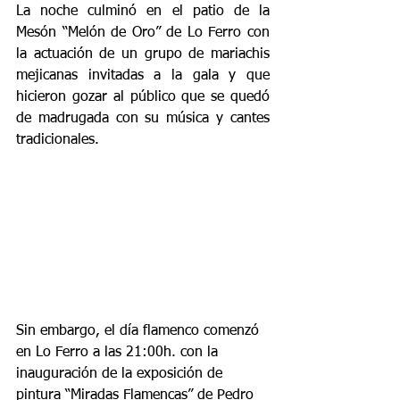
La noche culminó en el patio de la 
Mesón “Melón de Oro” de Lo Ferro con 
la actuación de un grupo de mariachis 
mejicanas invitadas a la gala y que 
hicieron gozar al público que se quedó 
de madrugada con su música y cantes 
tradicionales.
Sin embargo, el día flamenco comenzó 
en Lo Ferro a las 21:00h. con la 
inauguración de la exposición de 
pintura “Miradas Flamencas” de Pedro 