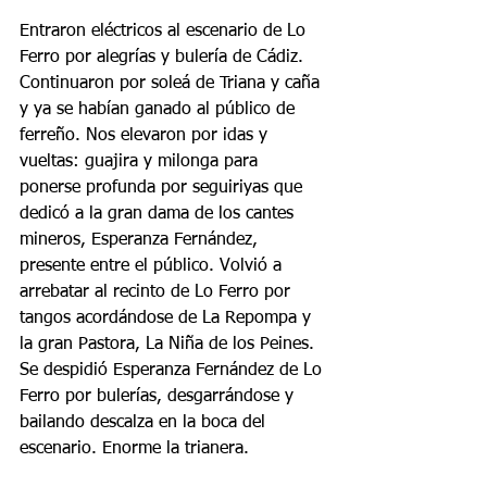
Entraron eléctricos al escenario de Lo 
Ferro por alegrías y bulería de Cádiz. 
Continuaron por soleá de Triana y caña 
y ya se habían ganado al público de 
ferreño. Nos elevaron por idas y 
vueltas: guajira y milonga para 
ponerse profunda por seguiriyas que 
dedicó a la gran dama de los cantes 
mineros, Esperanza Fernández, 
presente entre el público. Volvió a 
arrebatar al recinto de Lo Ferro por 
tangos acordándose de La Repompa y 
la gran Pastora, La Niña de los Peines. 
Se despidió Esperanza Fernández de Lo 
Ferro por bulerías, desgarrándose y 
bailando descalza en la boca del 
escenario. Enorme la trianera. 