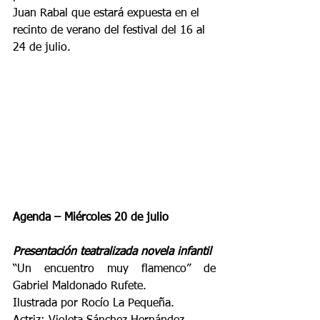
Juan Rabal que estará expuesta en el 
recinto de verano del festival del 16 al 
24 de julio.
Agenda – Miércoles 20 de julio
Presentación teatralizada novela infantil 
“Un encuentro muy flamenco” de 
Gabriel Maldonado Rufete.
Ilustrada por Rocío La Pequeña.