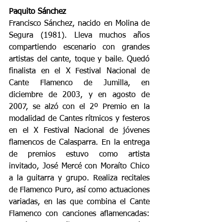
Paquito Sánchez
Francisco Sánchez, nacido en Molina de 
Segura (1981). Lleva muchos años 
compartiendo escenario con grandes 
artistas del cante, toque y baile. Quedó 
finalista en el X Festival Nacional de 
Cante Flamenco de Jumilla, en 
diciembre de 2003, y en agosto de 
2007, se alzó con el 2º Premio en la 
modalidad de Cantes rítmicos y festeros 
en el X Festival Nacional de jóvenes 
flamencos de Calasparra. En la entrega 
de premios estuvo como artista 
invitado, José Mercé con Moraíto Chico 
a la guitarra y grupo. Realiza recitales 
de Flamenco Puro, así como actuaciones 
variadas, en las que combina el Cante 
Flamenco con canciones aflamencadas: 