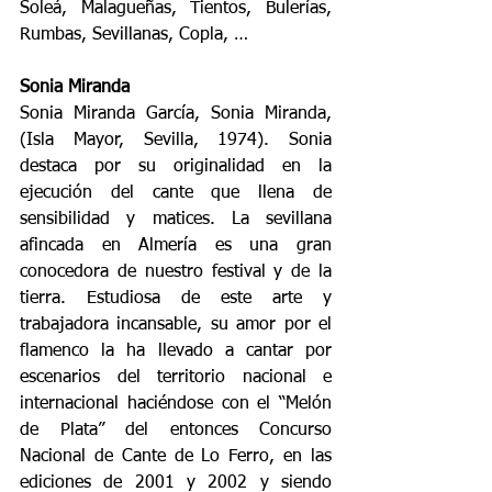
Soleá, Malagueñas, Tientos, Bulerías, 
Rumbas, Sevillanas, Copla, …
Sonia Miranda
Sonia Miranda García, Sonia Miranda, 
(Isla Mayor, Sevilla, 1974). Sonia 
destaca por su originalidad en la 
ejecución del cante que llena de 
sensibilidad y matices. La sevillana 
afincada en Almería es una gran 
conocedora de nuestro festival y de la 
tierra. Estudiosa de este arte y 
trabajadora incansable, su amor por el 
flamenco la ha llevado a cantar por 
escenarios del territorio nacional e 
internacional haciéndose con el “Melón 
de Plata” del entonces Concurso 
Nacional de Cante de Lo Ferro, en las 
ediciones de 2001 y 2002 y siendo 