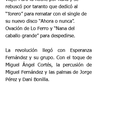
rebuscó por taranto que dedicó al 
“Torero” para rematar con el single de 
su nuevo disco “Ahora o nunca”. 
Ovación de Lo Ferro y “Nana del 
caballo grande” para despedirse. 
La revolución llegó con Esperanza 
Fernández y su grupo. Con el toque de 
Miguel Ángel Cortés, la percusión de 
Miguel Fernández y las palmas de Jorge 
Pérez y Dani Bonilla.