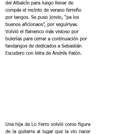
del Albaicín para luego llenar de 
compás el recinto de verano ferreño 
por tangos. Se puso jondo, “pa los 
buenos aficionaos”, por seguiriyas. 
Volvió el flamenco más vistoso por 
bulerías para cerrar a continuación por 
fandangos de dedicados a Sebastián 
Escudero con letra de Andrés Patón. 
Una hija de Lo Ferro volvió como figura 
de la guitarra al lugar que la vio nacer 