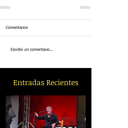
Comentarios
Escribir un comentario...
Entradas Recientes