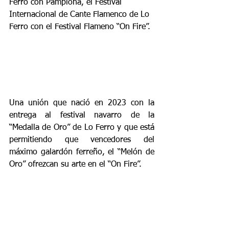
Ferro con Pamplona, el Festival 
Internacional de Cante Flamenco de Lo 
Ferro con el Festival Flameno “On Fire”.
Una unión que nació en 2023 con la 
entrega al festival navarro de la 
“Medalla de Oro” de Lo Ferro y que está 
permitiendo que vencedores del 
máximo galardón ferreño, el “Melón de 
Oro” ofrezcan su arte en el “On Fire”.