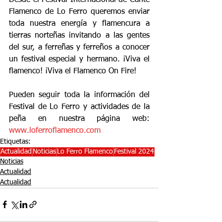
Flamenco de Lo Ferro queremos enviar 
toda nuestra energía y flamencura a 
tierras norteñas invitando a las gentes 
del sur, a ferreñas y ferreños a conocer 
un festival especial y hermano. ¡Viva el 
flamenco! ¡Viva el Flamenco On Fire!
Pueden seguir toda la información del 
Festival de Lo Ferro y actividades de la 
peña en nuestra página web: 
www.loferroflamenco.com
Etiquetas:
Actualidad
Noticias
Lo Ferro Flamenco
Festival 2024
Noticias
Actualidad
Actualidad