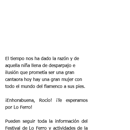
El tiempo nos ha dado la razón y de 
aquella niña llena de desparpajo e 
ilusión que prometía ser una gran 
cantaora hoy hay una gran mujer con 
todo el mundo del flamenco a sus pies.
¡Enhorabuena, Rocío! ¡Te esperamos 
por Lo Ferro!
Pueden seguir toda la información del 
Festival de Lo Ferro y actividades de la 