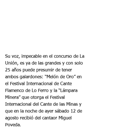
Su voz, impecable en el concurso de La 
Unión, es ya de las grandes y con solo 
25 años puede presumir de tener 
ambos galardones: “Melón de Oro” en 
el Festival Internacional de Cante 
Flamenco de Lo Ferro y la “Lámpara 
Minera” que otorga el Festival 
Internacional del Cante de las Minas y 
que en la noche de ayer sábado 12 de 
agosto recibió del cantaor Miguel 
Poveda.