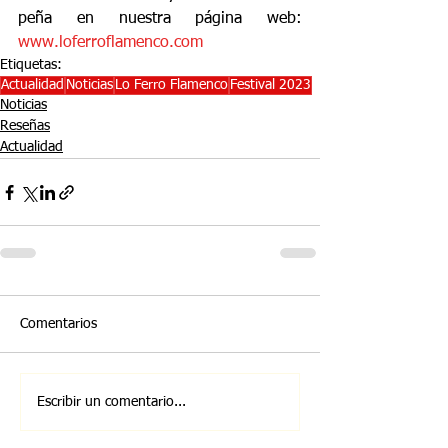
peña en nuestra página web: 
www.loferroflamenco.com
Etiquetas:
Actualidad
Noticias
Lo Ferro Flamenco
Festival 2023
Noticias
Reseñas
Actualidad
Comentarios
Escribir un comentario...