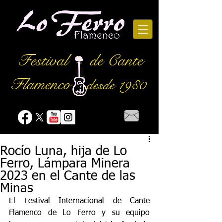
Festival
de Cante
Flamenco
desde 1980
Rocío Luna, hija de Lo
Ferro, Lámpara Minera
2023 en el Cante de las
Minas
El Festival Internacional de Cante 
Flamenco de Lo Ferro y su equipo 