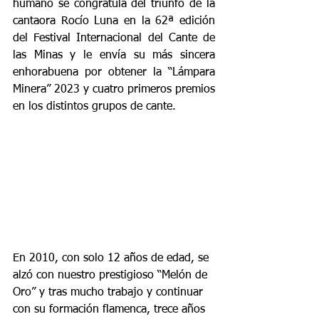
humano se congratula del triunfo de la 
cantaora Rocío Luna en la 62ª edición 
del Festival Internacional del Cante de 
las Minas y le envía su más sincera 
enhorabuena por obtener la “Lámpara 
Minera” 2023 y cuatro primeros premios 
en los distintos grupos de cante.
En 2010, con solo 12 años de edad, se 
alzó con nuestro prestigioso “Melón de 
Oro” y tras mucho trabajo y continuar 
con su formación flamenca, trece años 