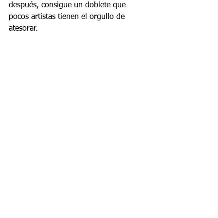
después, consigue un doblete que 
pocos artistas tienen el orgullo de 
atesorar.