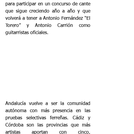
para participar en un concurso de cante 
que sigue creciendo año a año y que 
volverá a tener a Antonio Fernández “El 
Torero” y Antonio Carrión como 
guitarristas oficiales.
Andalucía vuelve a ser la comunidad 
autónoma con más presencia en las 
pruebas selectivas ferreñas. Cádiz y 
Córdoba son las provincias que más 
artistas aportan con cinco, 