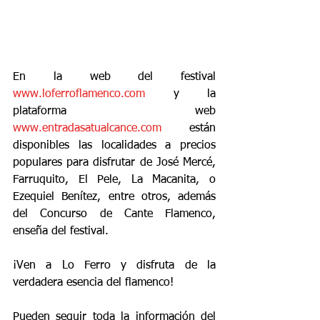
En la web del festival 
www.loferroflamenco.com
 y la 
plataforma web 
www.entradasatualcance.com
 están 
disponibles las localidades a precios 
populares para disfrutar de José Mercé, 
Farruquito, El Pele, La Macanita, o 
Ezequiel Benítez, entre otros, además 
del Concurso de Cante Flamenco, 
enseña del festival.
¡Ven a Lo Ferro y disfruta de la 
verdadera esencia del flamenco!
Pueden seguir toda la información del 