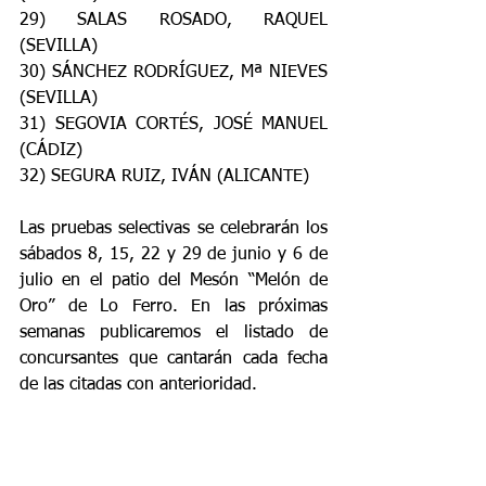
29) SALAS ROSADO, RAQUEL 
(SEVILLA)
30) SÁNCHEZ RODRÍGUEZ, Mª NIEVES 
(SEVILLA)
31) SEGOVIA CORTÉS, JOSÉ MANUEL 
(CÁDIZ)
32) SEGURA RUIZ, IVÁN (ALICANTE)
Las pruebas selectivas se celebrarán los 
sábados 8, 15, 22 y 29 de junio y 6 de 
julio en el patio del Mesón “Melón de 
Oro” de Lo Ferro. En las próximas 
semanas publicaremos el listado de 
concursantes que cantarán cada fecha 
de las citadas con anterioridad.