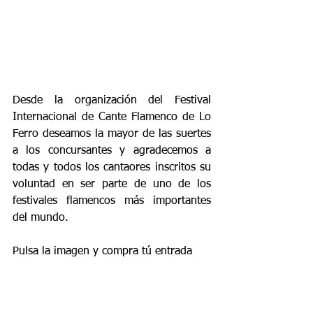
Desde la organización del Festival 
Internacional de Cante Flamenco de Lo 
Ferro deseamos la mayor de las suertes 
a los concursantes y agradecemos a 
todas y todos los cantaores inscritos su 
voluntad en ser parte de uno de los 
festivales flamencos más importantes 
del mundo.
Pulsa la imagen y compra tú entrada 