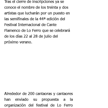
Tras el cierre de inscripciones ya se 
conoce el nombre de los treinta y dos 
artistas que lucharán por un puesto en 
las semifinales de la 44ª edición del 
Festival Internacional de Cante 
Flamenco de Lo Ferro que se celebrará 
de los días 22 al 28 de julio del 
próximo verano.
Alrededor de 200 cantaoras y cantaores 
han enviado su propuesta a la 
organización del festival de Lo Ferro 