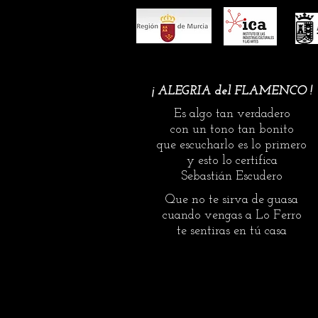
¡ ALEGRIA del FLAMENCO !
Es algo tan verdadero
con un tono tan bonito
que escucharlo es lo primero
y esto lo certifica
Sebastián Escudero
Que no te sirva de guasa
cuando vengas a Lo Ferro
te sentiras en tú casa