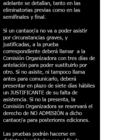
adelante se detallan, tanto en las
eliminatorias previas como en las
semifinales y final.
Si un cantaor/a no va a poder asistir
por circunstancias graves, y
justificadas, a la prueba
correspondiente deberá llam
ar a la
Comisión Organizadora con tres días de
antelación para poder sustituirlo por
otro. Si no asiste, ni tampoco llama
antes para comunicarlo, deberá
presentar en plazo de siete días hábiles
un JUSTIFICANTE de su falta de
asistencia. Si no la presenta, la
Comisión Organizadora se reservará el
derecho de NO ADMISIÓN a dicho
cantaor/a para posteriores ediciones.
Las pruebas podrán hacerse en