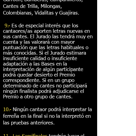
Cantes de Trilla, Milongas,
Colombianas, Vidalitas y Guajiras.
9.-
Es de especial interés que los
cantaores/as aporten letras nuevas en
sus cantes. El Jurado las tendrá muy en
cuenta y las valorará con mayor
puntuación que las letras habituales o
más conocidas. Si el Jurado estimara
insuficiente calidad o insuficiente
adaptación a las Bases en la
interpretación de algún participante
podrá quedar desierto el Premio
correspondiente. Si en un grupo
determinado de cantes no participará
ningún finalista podrá adjudicarse el
Premio a otro grupo de cantes.
10.-
Ningún cantaor podrá interpretar la
ferreña en la final si no la interpretó en
las pruebas anteriores.